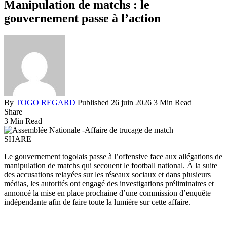
Manipulation de matchs : le
gouvernement passe à l’action
By
TOGO REGARD
Published 26 juin 2026
3 Min Read
Share
3 Min Read
SHARE
Le gouvernement togolais passe à l’offensive face aux allégations de
manipulation de matchs qui secouent le football national. À la suite
des accusations relayées sur les réseaux sociaux et dans plusieurs
médias, les autorités ont engagé des investigations préliminaires et
annoncé la mise en place prochaine d’une commission d’enquête
indépendante afin de faire toute la lumière sur cette affaire.