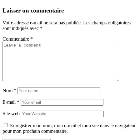
Laisser un commentaire
Votre adresse e-mail ne sera pas publiée.
Les champs obligatoires
sont indiqués avec
*
Commentaire
*
Nom
*
E-mail
*
Site web
Enregistrer mon nom, mon e-mail et mon site dans le navigateur
pour mon prochain commentaire.