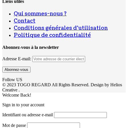
Liens utiles
Qui sommes-nous ?
Contact
Conditions générales d’utilisation
Politique de confidentialité
Abonnez-vous à la newsletter
Adresse E-mail:
Follow US
© 2023 TOGO REGARD All Rights Reserved. Design by Helios
Creative .
Welcome Back!
Sign in to your account
Identifiant ou adresse e-mail
Mot de passe