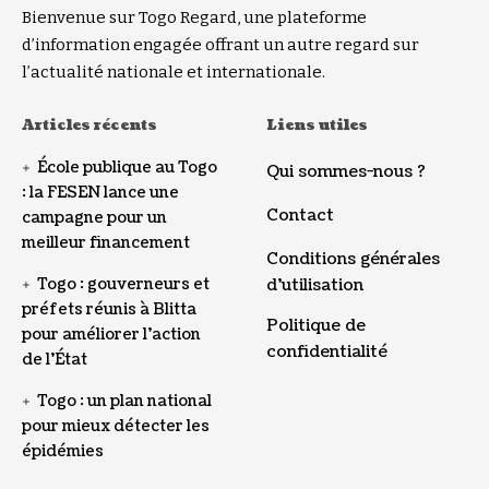
Bienvenue sur Togo Regard, une plateforme
d’information engagée offrant un autre regard sur
l’actualité nationale et internationale.
Articles récents
Liens utiles
École publique au Togo
Qui sommes-nous ?
: la FESEN lance une
Contact
campagne pour un
meilleur financement
Conditions générales
Togo : gouverneurs et
d’utilisation
préfets réunis à Blitta
Politique de
pour améliorer l’action
confidentialité
de l’État
Togo : un plan national
pour mieux détecter les
épidémies