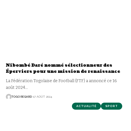
Nibombé Daré nommé sélectionneur des
Éperviers pour une mission de renaissance
La Fédération Togolaise de Football (FTF) a annoncé ce 16
août 2024
…
TOGO REGARD
17 AOÛT 2024
ACTUALITÉ
SPORT