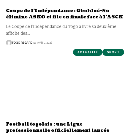
Coupe de l’Indépendance : Gbohloé-Su
élimine ASKO et file en finale face à l’ASCK
Le Coupe de l’Indépendance du Togo a livré sa deuxième
affiche des
…
TOGO REGARD
19 AVRIL 2026
ACTUALITÉ
SPORT
Football togolais : une Ligue
professionnelle officiellement lancée