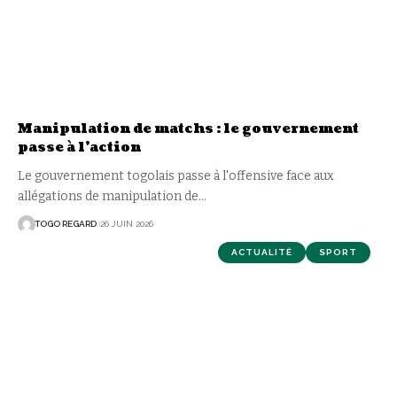
Manipulation de matchs : le gouvernement
passe à l’action
Le gouvernement togolais passe à l'offensive face aux
allégations de manipulation de
…
TOGO REGARD
26 JUIN 2026
ACTUALITÉ
SPORT