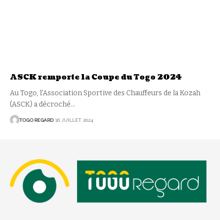
ASCK remporte la Coupe du Togo 2024
Au Togo, l'Association Sportive des Chauffeurs de la Kozah
(ASCK) a décroché
…
TOGO REGARD
16 JUILLET 2024