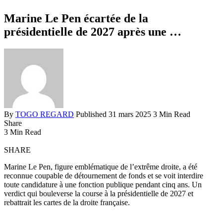
Marine Le Pen écartée de la
présidentielle de 2027 après une …
By
TOGO REGARD
Published 31 mars 2025
3 Min Read
Share
3 Min Read
SHARE
Marine Le Pen, figure emblématique de l’extrême droite, a été
reconnue coupable de détournement de fonds et se voit interdire
toute candidature à une fonction publique pendant cinq ans. Un
verdict qui bouleverse la course à la présidentielle de 2027 et
rebattrait les cartes de la droite française.