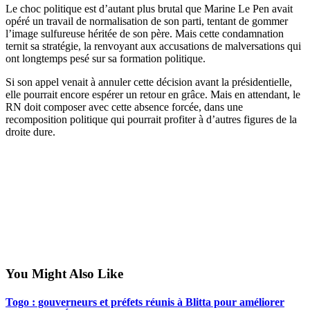
Le choc politique est d’autant plus brutal que Marine Le Pen avait
opéré un travail de normalisation de son parti, tentant de gommer
l’image sulfureuse héritée de son père. Mais cette condamnation
ternit sa stratégie, la renvoyant aux accusations de malversations qui
ont longtemps pesé sur sa formation politique.
Si son appel venait à annuler cette décision avant la présidentielle,
elle pourrait encore espérer un retour en grâce. Mais en attendant, le
RN doit composer avec cette absence forcée, dans une
recomposition politique qui pourrait profiter à d’autres figures de la
droite dure.
You Might Also Like
Togo : gouverneurs et préfets réunis à Blitta pour améliorer