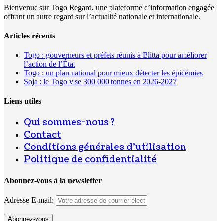
Bienvenue sur Togo Regard, une plateforme d’information engagée
offrant un autre regard sur l’actualité nationale et internationale.
Articles récents
Togo : gouverneurs et préfets réunis à Blitta pour améliorer
l’action de l’État
Togo : un plan national pour mieux détecter les épidémies
Soja : le Togo vise 300 000 tonnes en 2026-2027
Liens utiles
Qui sommes-nous ?
Contact
Conditions générales d’utilisation
Politique de confidentialité
Abonnez-vous à la newsletter
Adresse E-mail: