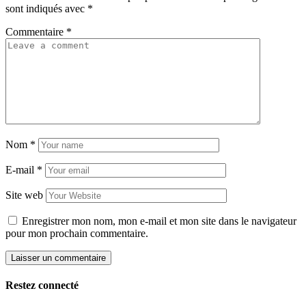
sont indiqués avec
*
Commentaire
*
Nom
*
E-mail
*
Site web
Enregistrer mon nom, mon e-mail et mon site dans le navigateur
pour mon prochain commentaire.
Restez connecté