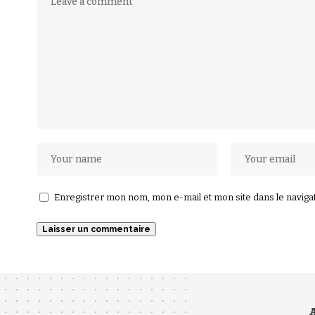
Enregistrer mon nom, mon e-mail et mon site dans le navig
A