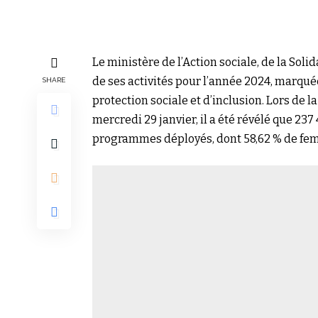
Le ministère de l’Action sociale, de la Soli
de ses activités pour l’année 2024, marqué
SHARE
protection sociale et d’inclusion. Lors de l
mercredi 29 janvier, il a été révélé que 2
programmes déployés, dont 58,62 % de fe