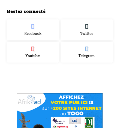
Restez connecté
Facebook
Twitter
Youtube
Telegram