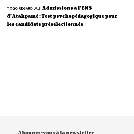
sur
Admissions à l’ENS
TOGO REGARD
d’Atakpamé : Test psychopédagogique pour
les candidats présélectionnés
Abonnez-vous à la newsletter