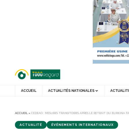
ACCUEIL
ACTUALITÉS NATIONALES
ACTUALIT
ACCUEIL
»
CEDEAO : MESURES TRANSITOIRES APRÈS LE RETRAIT DU BURKINA FA
ACTUALITÉ
ÉVÉNEMENTS INTERNATIONAUX