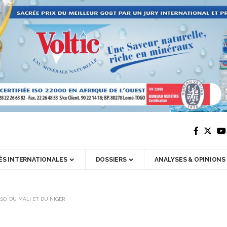
ÉS INTERNATIONALES
DOSSIERS
ANALYSES & OPINIONS
SO, DU MALI ET DU NIGER