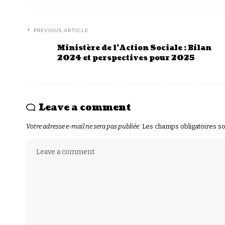
PREVIOUS ARTICLE
Ministère de l’Action Sociale : Bilan
2024 et perspectives pour 2025
Leave a comment
Votre adresse e-mail ne sera pas publiée.
Les champs obligatoires s