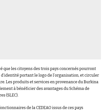
que les citoyens des trois pays concernés pourront
 d’identité portant le logo de l’organisation, et circuler
re. Les produits et services en provenance du Burkina
alement à bénéficier des avantages du Schéma de
es (SLEC).
s fonctionnaires de la CEDEAO issus de ces pays