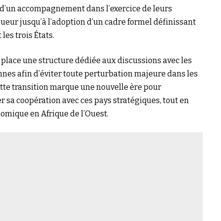
t d’un accompagnement dans l’exercice de leurs
gueur jusqu’à l’adoption d’un cadre formel définissant
les trois États.
place une structure dédiée aux discussions avec les
nes afin d’éviter toute perturbation majeure dans les
Cette transition marque une nouvelle ère pour
r sa coopération avec ces pays stratégiques, tout en
onomique en Afrique de l’Ouest.