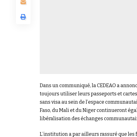
Dans un communiqué, la CEDEAO a annoncé 
toujours utiliser leurs passeports et cartes
sans visa au sein de l’espace communautai
Faso, du Mali et du Niger continueront ég
libéralisation des échanges communautair
L’institution a par ailleurs rassuré que le