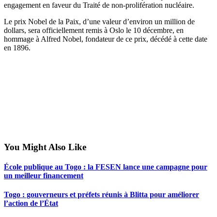
engagement en faveur du Traité de non-prolifération nucléaire.
Le prix Nobel de la Paix, d’une valeur d’environ un million de
dollars, sera officiellement remis à Oslo le 10 décembre, en
hommage à Alfred Nobel, fondateur de ce prix, décédé à cette date
en 1896.
You Might Also Like
École publique au Togo : la FESEN lance une campagne pour
un meilleur financement
Togo : gouverneurs et préfets réunis à Blitta pour améliorer
l’action de l’État