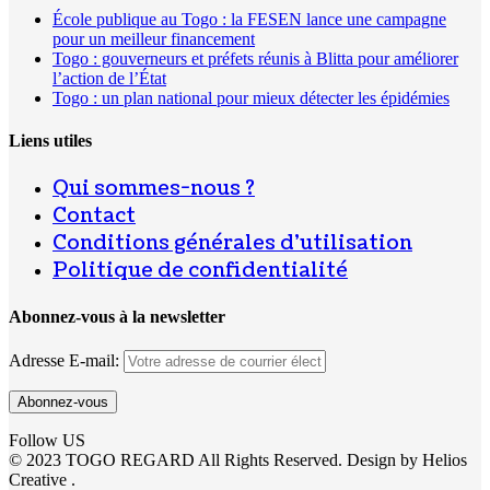
École publique au Togo : la FESEN lance une campagne
pour un meilleur financement
Togo : gouverneurs et préfets réunis à Blitta pour améliorer
l’action de l’État
Togo : un plan national pour mieux détecter les épidémies
Liens utiles
Qui sommes-nous ?
Contact
Conditions générales d’utilisation
Politique de confidentialité
Abonnez-vous à la newsletter
Adresse E-mail:
Follow US
© 2023 TOGO REGARD All Rights Reserved. Design by Helios
Creative .