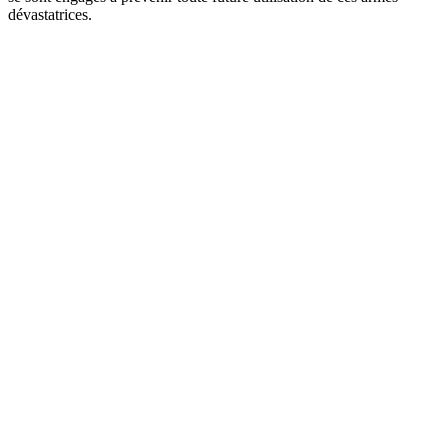
dévastatrices.