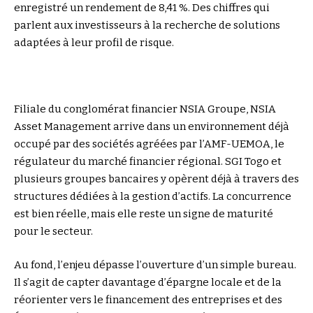
enregistré un rendement de 8,41 %. Des chiffres qui
parlent aux investisseurs à la recherche de solutions
adaptées à leur profil de risque.
Filiale du conglomérat financier NSIA Groupe, NSIA
Asset Management arrive dans un environnement déjà
occupé par des sociétés agréées par l’AMF-UEMOA, le
régulateur du marché financier régional. SGI Togo et
plusieurs groupes bancaires y opèrent déjà à travers des
structures dédiées à la gestion d’actifs. La concurrence
est bien réelle, mais elle reste un signe de maturité
pour le secteur.
Au fond, l’enjeu dépasse l’ouverture d’un simple bureau.
Il s’agit de capter davantage d’épargne locale et de la
réorienter vers le financement des entreprises et des