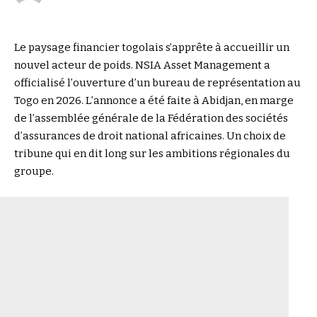
Le paysage financier togolais s’apprête à accueillir un
nouvel acteur de poids. NSIA Asset Management a
officialisé l’ouverture d’un bureau de représentation au
Togo en 2026. L’annonce a été faite à Abidjan, en marge
de l’assemblée générale de la Fédération des sociétés
d’assurances de droit national africaines. Un choix de
tribune qui en dit long sur les ambitions régionales du
groupe.