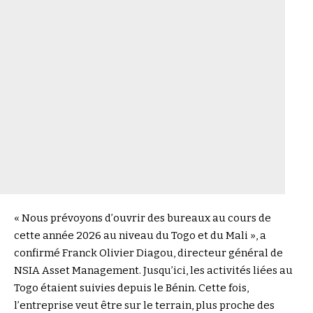
« Nous prévoyons d’ouvrir des bureaux au cours de
cette année 2026 au niveau du Togo et du Mali », a
confirmé Franck Olivier Diagou, directeur général de
NSIA Asset Management. Jusqu’ici, les activités liées au
Togo étaient suivies depuis le Bénin. Cette fois,
l’entreprise veut être sur le terrain, plus proche des