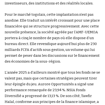
investisseurs, des institutions et des réalités locales.
Pour le marché togolais, cette implantation n’est pas
anodine. Elle traduit un intérêt croissant pour une place
financière qui se structure progressivement. Avec cette
nouvelle présence, la société agréée par l’AMF-UEMOA
portera à cinq le nombre de pays où elle dispose d’un
bureau direct. Elle revendique aujourd’hui plus de 230
milliards FCFA d’actifs sous gestion, un volume qui lui
permet de peser dans les discussions sur le financement
des économies de la sous-région.
L’année 2025 a d’ailleurs montré que tous les fonds ne se
valent pas, mais que certaines stratégies peuvent tirer
leur épingle du jeu. Aurore Opportunités a signé une
performance remarquée de 23,94 %. NSIA Fonds
Diversifié a progressé de 13,13 %. De son côté, Tawfir
Halal, conforme aux principes de la finance islamique, a