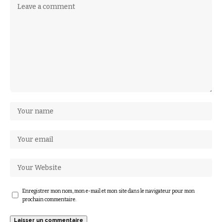
Enregistrer mon nom, mon e-mail et mon site dans le navigateur pour mon
prochain commentaire.