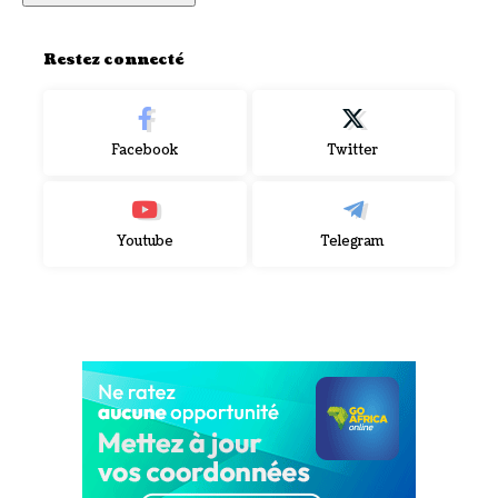
Restez connecté
Facebook
Twitter
Youtube
Telegram