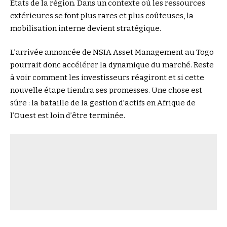
États de la région. Dans un contexte où les ressources
extérieures se font plus rares et plus coûteuses, la
mobilisation interne devient stratégique.
L’arrivée annoncée de NSIA Asset Management au Togo
pourrait donc accélérer la dynamique du marché. Reste
à voir comment les investisseurs réagiront et si cette
nouvelle étape tiendra ses promesses. Une chose est
sûre : la bataille de la gestion d’actifs en Afrique de
l’Ouest est loin d’être terminée.