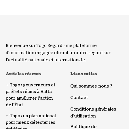
Bienvenue sur Togo Regard, une plateforme
d’information engagée offrant un autre regard sur
l’actualité nationale et internationale.
Articles récents
Liens utiles
Togo : gouverneurs et
Qui sommes-nous ?
préfets réunis à Blitta
Contact
pour améliorer l’action
de l’État
Conditions générales
Togo : un plan national
d’utilisation
pour mieux détecter les
Politique de