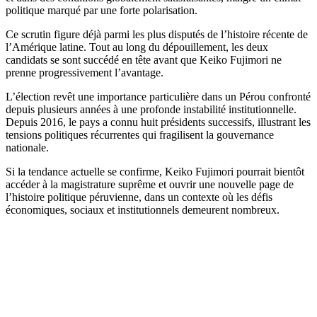
politique marqué par une forte polarisation.
Ce scrutin figure déjà parmi les plus disputés de l’histoire récente de
l’Amérique latine. Tout au long du dépouillement, les deux
candidats se sont succédé en tête avant que Keiko Fujimori ne
prenne progressivement l’avantage.
L’élection revêt une importance particulière dans un Pérou confronté
depuis plusieurs années à une profonde instabilité institutionnelle.
Depuis 2016, le pays a connu huit présidents successifs, illustrant les
tensions politiques récurrentes qui fragilisent la gouvernance
nationale.
Si la tendance actuelle se confirme, Keiko Fujimori pourrait bientôt
accéder à la magistrature suprême et ouvrir une nouvelle page de
l’histoire politique péruvienne, dans un contexte où les défis
économiques, sociaux et institutionnels demeurent nombreux.