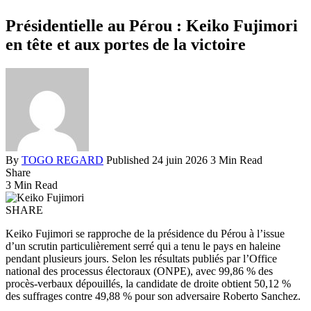
Présidentielle au Pérou : Keiko Fujimori
en tête et aux portes de la victoire
By
TOGO REGARD
Published 24 juin 2026
3 Min Read
Share
3 Min Read
SHARE
Keiko Fujimori se rapproche de la présidence du Pérou à l’issue
d’un scrutin particulièrement serré qui a tenu le pays en haleine
pendant plusieurs jours. Selon les résultats publiés par l’Office
national des processus électoraux (ONPE), avec 99,86 % des
procès-verbaux dépouillés, la candidate de droite obtient 50,12 %
des suffrages contre 49,88 % pour son adversaire Roberto Sanchez.