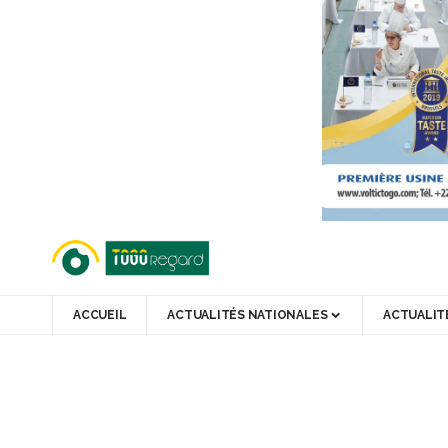
ACCUEIL
ACTUALITÉS NATIONALES
ACTUALIT