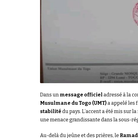
Dans un
message officiel
adressé à la 
Musulmane du Togo (UMT)
a appelé les f
stabilité
du pays. L’accent a été mis sur la
une menace grandissante dans la sous-ré
Au-delà du jeûne et des prières, le
Ramad