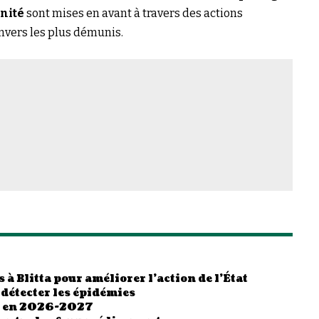
rnité
sont mises en avant à travers des actions
envers les plus démunis.
 à Blitta pour améliorer l’action de l’État
 détecter les épidémies
es en 2026-2027