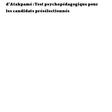
d’Atakpamé : Test psychopédagogique pour
les candidats présélectionnés