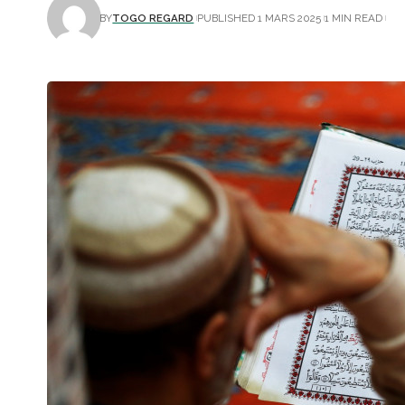
BY
TOGO REGARD
PUBLISHED 1 MARS 2025
1 MIN READ