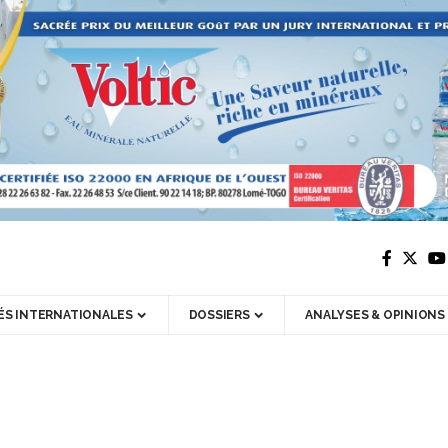
ÉS INTERNATIONALES
DOSSIERS
ANALYSES & OPINIONS