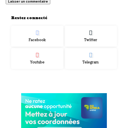
Restez connecté
Facebook
Twitter
Youtube
Telegram