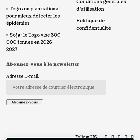
Conditions générales
Togo : un plan national
d’utilisation
pour mieux détecter les
Politique de
épidémies
confidentialité
Soja : le Togo vise 300
000 tonnes en 2026-
2027
Abonnez-vous à la newsletter
Adresse E-mail:
Follow US