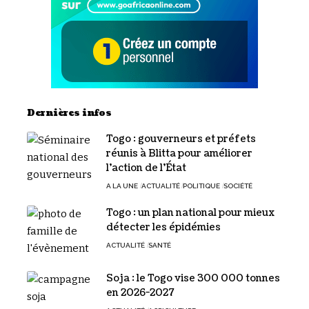
Dernières infos
Togo : gouverneurs et préfets
réunis à Blitta pour améliorer
l’action de l’État
A LA UNE
ACTUALITÉ
POLITIQUE
SOCIÉTÉ
Togo : un plan national pour mieux
détecter les épidémies
ACTUALITÉ
SANTÉ
Soja : le Togo vise 300 000 tonnes
en 2026-2027