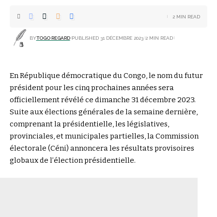
2 MIN READ
BY
TOGO REGARD
PUBLISHED 31 DÉCEMBRE 2023
2 MIN READ
En République démocratique du Congo, le nom du futur
président pour les cinq prochaines années sera
officiellement révélé ce dimanche 31 décembre 2023.
Suite aux élections générales de la semaine dernière,
comprenant la présidentielle, les législatives,
provinciales, et municipales partielles, la Commission
électorale (Céni) annoncera les résultats provisoires
globaux de l’élection présidentielle.