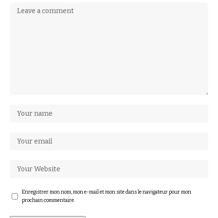
Enregistrer mon nom, mon e-mail et mon site dans le navigateur pour mon
prochain commentaire.