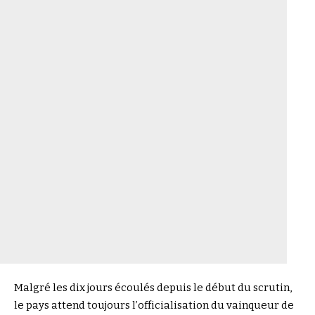
Malgré les dix jours écoulés depuis le début du scrutin,
le pays attend toujours l’officialisation du vainqueur de