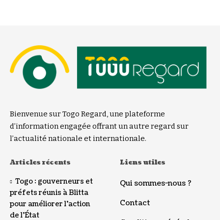
Bienvenue sur Togo Regard, une plateforme
d’information engagée offrant un autre regard sur
l’actualité nationale et internationale.
Articles récents
Liens utiles
Togo : gouverneurs et
Qui sommes-nous ?
préfets réunis à Blitta
Contact
pour améliorer l’action
de l’État