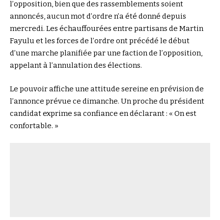
l’opposition, bien que des rassemblements soient
annoncés, aucun mot d’ordre n’a été donné depuis
mercredi. Les échauffourées entre partisans de Martin
Fayulu et les forces de l’ordre ont précédé le début
d’une marche planifiée par une faction de l’opposition,
appelant à l’annulation des élections.
Le pouvoir affiche une attitude sereine en prévision de
l’annonce prévue ce dimanche. Un proche du président
candidat exprime sa confiance en déclarant : « On est
confortable. »