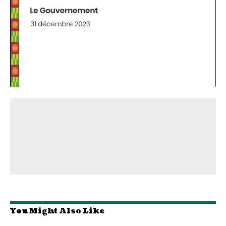
You Might Also Like