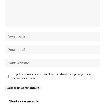
Enregistrer mon nom, mon e-mail et mon site dans le navigateur pour mon
prochain commentaire.
Restez connecté