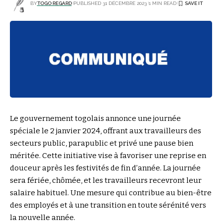
BY
TOGO REGARD
PUBLISHED 31 DÉCEMBRE 2023
1 MIN READ
Le gouvernement togolais annonce une journée
spéciale le 2 janvier 2024, offrant aux travailleurs des
secteurs public, parapublic et privé une pause bien
méritée. Cette initiative vise à favoriser une reprise en
douceur après les festivités de fin d’année. La journée
sera fériée, chômée, et les travailleurs recevront leur
salaire habituel. Une mesure qui contribue au bien-être
des employés et à une transition en toute sérénité vers
la nouvelle année.