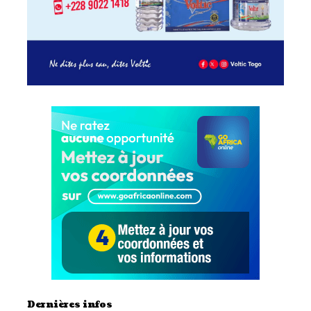
Dernières infos