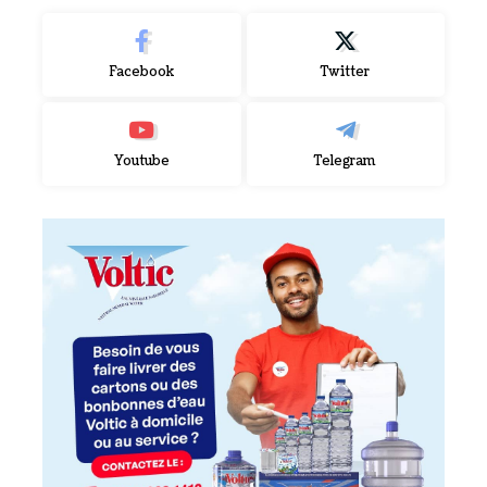
Facebook
Twitter
Youtube
Telegram