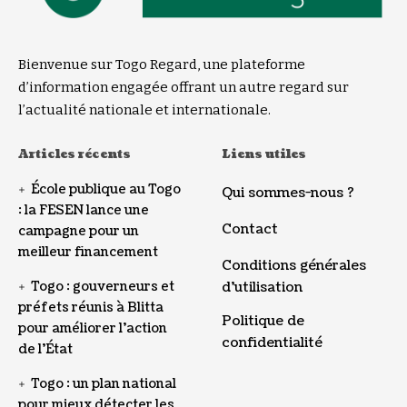
Bienvenue sur Togo Regard, une plateforme
d’information engagée offrant un autre regard sur
l’actualité nationale et internationale.
Articles récents
Liens utiles
École publique au Togo
Qui sommes-nous ?
: la FESEN lance une
Contact
campagne pour un
meilleur financement
Conditions générales
Togo : gouverneurs et
d’utilisation
préfets réunis à Blitta
Politique de
pour améliorer l’action
confidentialité
de l’État
Togo : un plan national
pour mieux détecter les