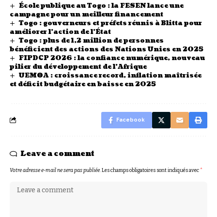
École publique au Togo : la FESEN lance une
campagne pour un meilleur financement
Togo : gouverneurs et préfets réunis à Blitta pour
améliorer l’action de l’État
Togo : plus de 1,2 million de personnes
bénéficient des actions des Nations Unies en 2025
FIPDCP 2026 : la confiance numérique, nouveau
pilier du développement de l’Afrique
UEMOA : croissance record, inflation maîtrisée
et déficit budgétaire en baisse en 2025
Facebook
Leave a comment
Votre adresse e-mail ne sera pas publiée.
Les champs obligatoires sont indiqués avec
*