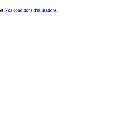
et
Nos conditions d'utilisations
.