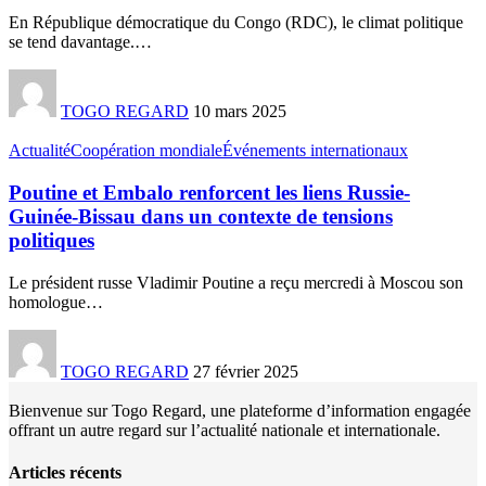
En République démocratique du Congo (RDC), le climat politique
se tend davantage.
…
TOGO REGARD
10 mars 2025
Actualité
Coopération mondiale
Événements internationaux
Poutine et Embalo renforcent les liens Russie-
Guinée-Bissau dans un contexte de tensions
politiques
Le président russe Vladimir Poutine a reçu mercredi à Moscou son
homologue
…
TOGO REGARD
27 février 2025
Bienvenue sur Togo Regard, une plateforme d’information engagée
offrant un autre regard sur l’actualité nationale et internationale.
Articles récents