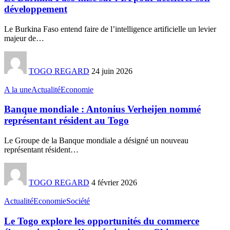
développement
Le Burkina Faso entend faire de l’intelligence artificielle un levier
majeur de
…
TOGO REGARD
24 juin 2026
A la une
Actualité
Economie
Banque mondiale : Antonius Verheijen nommé
représentant résident au Togo
Le Groupe de la Banque mondiale a désigné un nouveau
représentant résident
…
TOGO REGARD
4 février 2026
Actualité
Economie
Société
Le Togo explore les opportunités du commerce