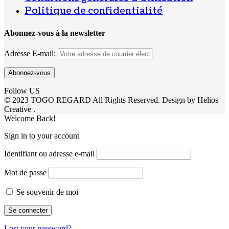
Politique de confidentialité
Abonnez-vous à la newsletter
Adresse E-mail:
Follow US
© 2023 TOGO REGARD All Rights Reserved. Design by Helios
Creative .
Welcome Back!
Sign in to your account
Identifiant ou adresse e-mail
Mot de passe
Se souvenir de moi
Lost your password?