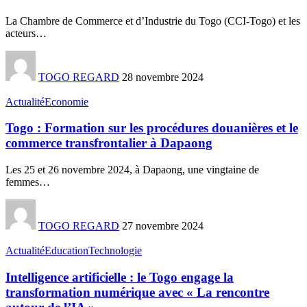
La Chambre de Commerce et d’Industrie du Togo (CCI-Togo) et les
acteurs
…
TOGO REGARD
28 novembre 2024
Actualité
Economie
Togo : Formation sur les procédures douanières et le
commerce transfrontalier à Dapaong
Les 25 et 26 novembre 2024, à Dapaong, une vingtaine de
femmes
…
TOGO REGARD
27 novembre 2024
Actualité
Education
Technologie
Intelligence artificielle : le Togo engage la
transformation numérique avec « La rencontre