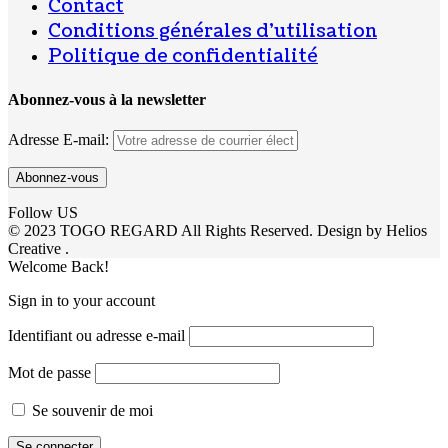
Contact
Conditions générales d’utilisation
Politique de confidentialité
Abonnez-vous à la newsletter
Adresse E-mail:
Follow US
© 2023 TOGO REGARD All Rights Reserved. Design by Helios
Creative .
Welcome Back!
Sign in to your account
Identifiant ou adresse e-mail
Mot de passe
Se souvenir de moi