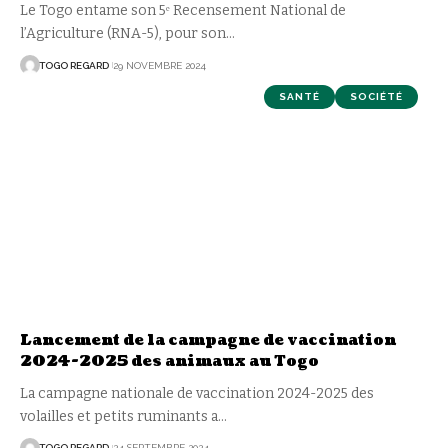
Le Togo entame son 5ᵉ Recensement National de
l’Agriculture (RNA-5), pour son
…
TOGO REGARD
29 NOVEMBRE 2024
SANTÉ
SOCIÉTÉ
Lancement de la campagne de vaccination
2024-2025 des animaux au Togo
La campagne nationale de vaccination 2024-2025 des
volailles et petits ruminants a
…
TOGO REGARD
24 SEPTEMBRE 2024