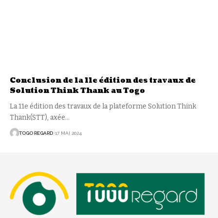
Conclusion de la 11e édition des travaux de
Solution Think Thank au Togo
La 11e édition des travaux de la plateforme Solution Think
Thank(STT), axée
…
TOGO REGARD
17 MAI 2024