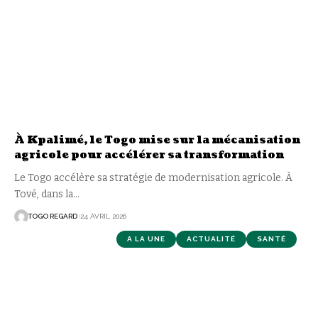
À Kpalimé, le Togo mise sur la mécanisation
agricole pour accélérer sa transformation
Le Togo accélère sa stratégie de modernisation agricole. À
Tové, dans la
…
TOGO REGARD
24 AVRIL 2026
A LA UNE
ACTUALITÉ
SANTÉ