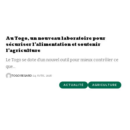
Au Togo, un nouveau laboratoire pour
sécuriser l’alimentation et soutenir
l’agriculture
Le Togo se dote d’un nouvel outil pour mieux contrôler ce
que
…
TOGO REGARD
24 AVRIL 2026
ACTUALITÉ
AGRICULTURE