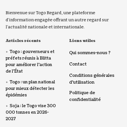
Bienvenue sur Togo Regard, une plateforme
d’information engagée offrant un autre regard sur
l’actualité nationale et internationale.
Articles récents
Liens utiles
Togo : gouverneurs et
Qui sommes-nous ?
préfets réunis à Blitta
Contact
pour améliorer l’action
de l’État
Conditions générales
Togo : un plan national
d’utilisation
pour mieux détecter les
Politique de
épidémies
confidentialité
Soja : le Togo vise 300
000 tonnes en 2026-
2027