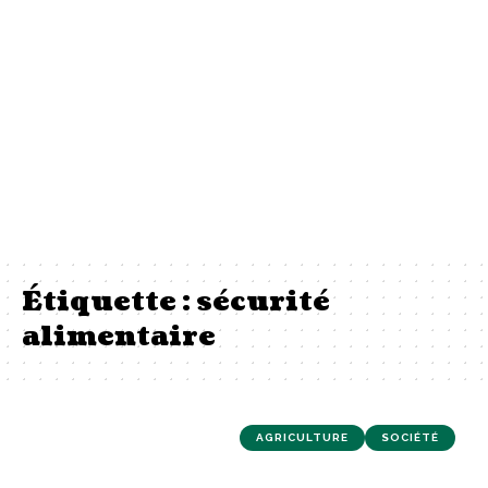
Étiquette :
sécurité
alimentaire
AGRICULTURE
SOCIÉTÉ