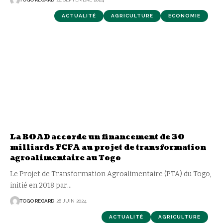
ACTUALITÉ
AGRICULTURE
ECONOMIE
La BOAD accorde un financement de 30
milliards FCFA au projet de transformation
agroalimentaire au Togo
Le Projet de Transformation Agroalimentaire (PTA) du Togo,
initié en 2018 par
…
TOGO REGARD
28 JUIN 2024
ACTUALITÉ
AGRICULTURE