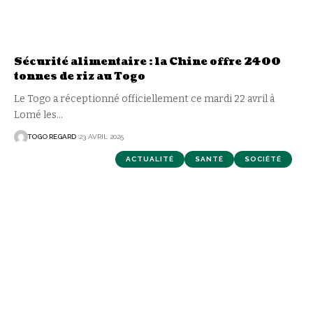
Sécurité alimentaire : la Chine offre 2400
tonnes de riz au Togo
Le Togo a réceptionné officiellement ce mardi 22 avril à
Lomé les
…
TOGO REGARD
23 AVRIL 2025
ACTUALITÉ
SANTÉ
SOCIÉTÉ