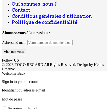
Qui sommes-nous ?
Contact
Conditions générales d’utilisation
Politique de confidentialité
Abonnez-vous à la newsletter
Adresse E-mail:
Follow US
© 2023 TOGO REGARD All Rights Reserved. Design by Helios
Creative .
Welcome Back!
Sign in to your account
Identifiant ou adresse e-mail
Mot de passe
Se souvenir de moi