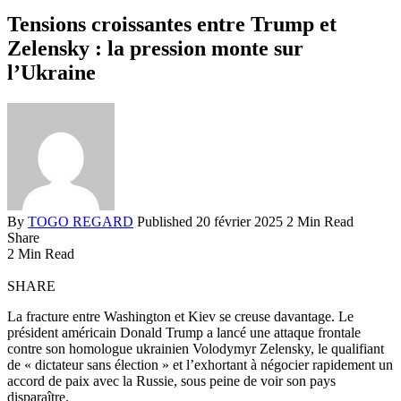
Tensions croissantes entre Trump et
Zelensky : la pression monte sur
l’Ukraine
By
TOGO REGARD
Published 20 février 2025
2 Min Read
Share
2 Min Read
SHARE
La fracture entre Washington et Kiev se creuse davantage. Le
président américain Donald Trump a lancé une attaque frontale
contre son homologue ukrainien Volodymyr Zelensky, le qualifiant
de « dictateur sans élection » et l’exhortant à négocier rapidement un
accord de paix avec la Russie, sous peine de voir son pays
disparaître.