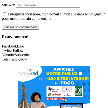
Site web
Enregistrer mon nom, mon e-mail et mon site dans le navigateur
pour mon prochain commentaire.
Restez connecté
Facebook
Like
Twitter
Follow
Youtube
Subscribe
Telegram
Follow