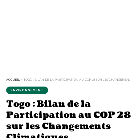
ACCUEIL
»
TOGO : BILAN DE LA PARTICIPATION AU COP 28 SUR LES CHANGEMENTS CLIMATIQUES
ENVIRONNEMENT
Togo : Bilan de la
Participation au COP 28
sur les Changements
Climatiques