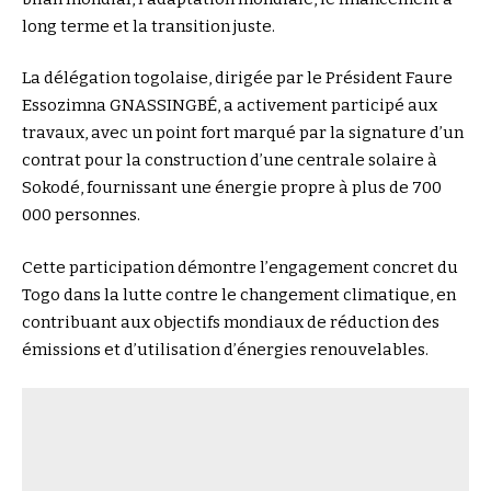
long terme et la transition juste.
La délégation togolaise, dirigée par le Président Faure
Essozimna GNASSINGBÉ, a activement participé aux
travaux, avec un point fort marqué par la signature d’un
contrat pour la construction d’une centrale solaire à
Sokodé, fournissant une énergie propre à plus de 700
000 personnes.
Cette participation démontre l’engagement concret du
Togo dans la lutte contre le changement climatique, en
contribuant aux objectifs mondiaux de réduction des
émissions et d’utilisation d’énergies renouvelables.