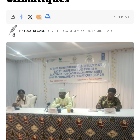
1 MIN READ
BY
TOGO REGARD
PUBLISHED 29 DÉCEMBRE 2023
1 MIN READ