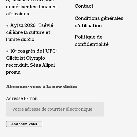
Contact
numériser les douanes
africaines
Conditions générales
Ayiza 2026 : Tsévié
d’utilisation
célèbre la culture et
Politique de
l’unité du Zio
confidentialité
10ᵉ congrès de l’UFC :
Gilchrist Olympio
reconduit, Séna Alipui
promu
Abonnez-vous à la newsletter
Adresse E-mail: