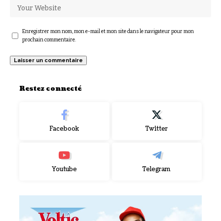
Enregistrer mon nom, mon e-mail et mon site dans le navigateur pour mon
prochain commentaire.
Restez connecté
Facebook
Twitter
Youtube
Telegram