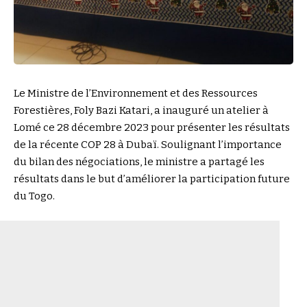
Le Ministre de l’Environnement et des Ressources
Forestières, Foly Bazi Katari, a inauguré un atelier à
Lomé ce 28 décembre 2023 pour présenter les résultats
de la récente COP 28 à Dubaï. Soulignant l’importance
du bilan des négociations, le ministre a partagé les
résultats dans le but d’améliorer la participation future
du Togo.