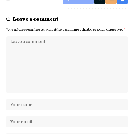
Leave a comment
Votre adresse e-mail ne sera pas publiée.
Les champs obligatoires sont indiqués avec
*