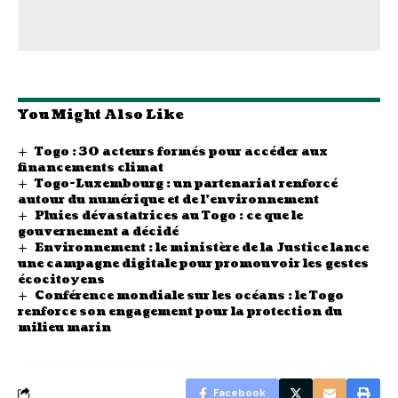
You Might Also Like
Togo : 30 acteurs formés pour accéder aux
financements climat
Togo-Luxembourg : un partenariat renforcé
autour du numérique et de l’environnement
Pluies dévastatrices au Togo : ce que le
gouvernement a décidé
Environnement : le ministère de la Justice lance
une campagne digitale pour promouvoir les gestes
écocitoyens
Conférence mondiale sur les océans : le Togo
renforce son engagement pour la protection du
milieu marin
Facebook