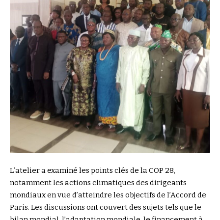
L’atelier a examiné les points clés de la COP 28,
notamment les actions climatiques des dirigeants
mondiaux en vue d’atteindre les objectifs de l’Accord de
Paris. Les discussions ont couvert des sujets tels que le
bilan mondial, l’adaptation mondiale, le financement à