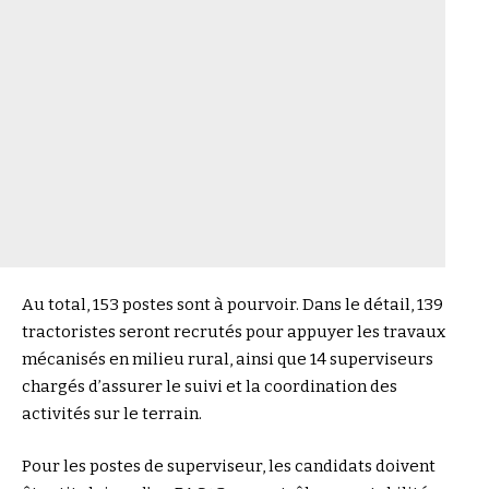
Au total, 153 postes sont à pourvoir. Dans le détail, 139
tractoristes seront recrutés pour appuyer les travaux
mécanisés en milieu rural, ainsi que 14 superviseurs
chargés d’assurer le suivi et la coordination des
activités sur le terrain.
Pour les postes de superviseur, les candidats doivent