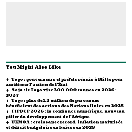
You Might Also Like
Togo : gouverneurs et préfets réunis à Blitta pour
améliorer l’action de l’État
Soja : le Togo vise 300 000 tonnes en 2026-
2027
Togo : plus de 1,2 million de personnes
bénéficient des actions des Nations Unies en 2025
FIPDCP 2026 : la confiance numérique, nouveau
pilier du développement de l’Afrique
UEMOA : croissance record, inflation maîtrisée
et déficit budgétaire en baisse en 2025