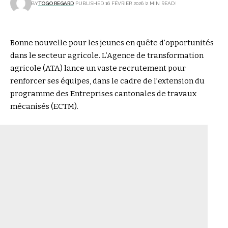
BY
TOGO REGARD
PUBLISHED 16 FÉVRIER 2026
2 MIN READ
Bonne nouvelle pour les jeunes en quête d’opportunités
dans le secteur agricole. L’Agence de transformation
agricole (ATA) lance un vaste recrutement pour
renforcer ses équipes, dans le cadre de l’extension du
programme des Entreprises cantonales de travaux
mécanisés (ECTM).