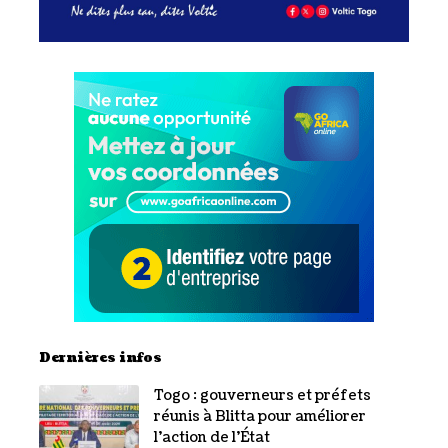
Dernières infos
Togo : gouverneurs et préfets
réunis à Blitta pour améliorer
l’action de l’État