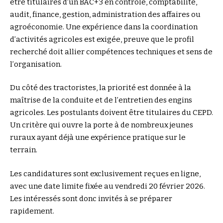
être titulaires d’un BAC+3 en contrôle, comptabilité,
audit, finance, gestion, administration des affaires ou
agroéconomie. Une expérience dans la coordination
d’activités agricoles est exigée, preuve que le profil
recherché doit allier compétences techniques et sens de
l’organisation.
Du côté des tractoristes, la priorité est donnée à la
maîtrise de la conduite et de l’entretien des engins
agricoles. Les postulants doivent être titulaires du CEPD.
Un critère qui ouvre la porte à de nombreux jeunes
ruraux ayant déjà une expérience pratique sur le
terrain.
Les candidatures sont exclusivement reçues en ligne,
avec une date limite fixée au vendredi 20 février 2026.
Les intéressés sont donc invités à se préparer
rapidement.