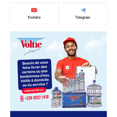
Youtube
Telegram