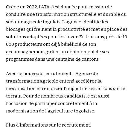
Créée en 2022, l’ATA s’est donnée pour mission de
conduire une transformation structurelle et durable du
secteur agricole togolais. L’agence identifie les
blocages qui freinent la productivité et met en place des
solutions adaptées pour les lever. En trois ans, près de 10
000 producteurs ont déjà bénéficié de son
accompagnement, grâce au déploiement de ses
programmes dans une centaine de cantons.
Avec ce nouveau recrutement, l’Agence de
transformation agricole entend accélérer la
mécanisation et renforcer l’impact de ses actions sur le
terrain. Pour de nombreux candidats, c’est aussi
l’occasion de participer concrètement à la
modernisation de l’agriculture togolaise.
Plus d’informations sur le recrutement
.