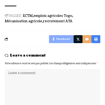
ECTM
emplois agricoles Togo
TAGGED:
Mécanisation agricole
recrutement ATA
Facebook
Leave a comment
Votre adresse e-mail ne sera pas publiée.
Les champs obligatoires sont indiqués avec
*