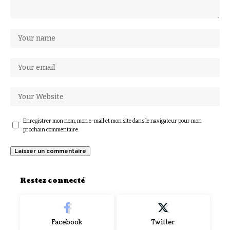
Enregistrer mon nom, mon e-mail et mon site dans le navigateur pour mon
prochain commentaire.
Restez connecté
Facebook
Twitter