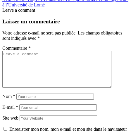
à l’Université de Lomé
Leave a comment
Laisser un commentaire
Votre adresse e-mail ne sera pas publiée.
Les champs obligatoires
sont indiqués avec
*
Commentaire
*
Nom
*
E-mail
*
Site web
Enregistrer mon nom, mon e-mail et mon site dans le navigateur