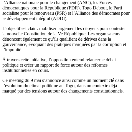
l’Alliance nationale pour le changement (ANC), les Forces
démocratiques pour la République (FDR), Togo Debout, le Parti
socialiste pour le renouveau (PSR) et l’Alliance des démocrates pour
le développement intégral (ADDI).
L’objectif est clair : mobiliser largement les citoyens pour contester
la nouvelle Constitution de la Ve République. Les organisateurs
dénoncent également ce qu’ils qualifient de dérives dans la
gouvernance, évoquant des pratiques marquées par la corruption et
l’impunité.
À travers cette initiative, l’opposition entend relancer le débat
politique et créer un rapport de force autour des réformes
institutionnelles en cours.
Ce meeting du 9 mai s’annonce ainsi comme un moment clé dans
l’évolution du climat politique au Togo, dans un contexte déjà
marqué par des tensions autour des changements constitutionnels.