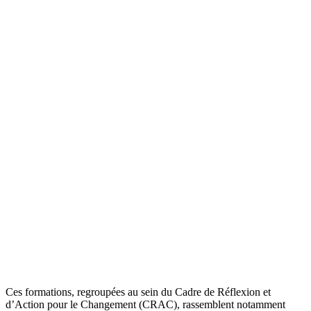
Ces formations, regroupées au sein du Cadre de Réflexion et
d’Action pour le Changement (CRAC), rassemblent notamment