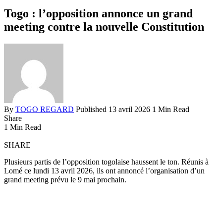
Togo : l’opposition annonce un grand
meeting contre la nouvelle Constitution
By
TOGO REGARD
Published 13 avril 2026
1 Min Read
Share
1 Min Read
SHARE
Plusieurs partis de l’opposition togolaise haussent le ton. Réunis à
Lomé ce lundi 13 avril 2026, ils ont annoncé l’organisation d’un
grand meeting prévu le 9 mai prochain.