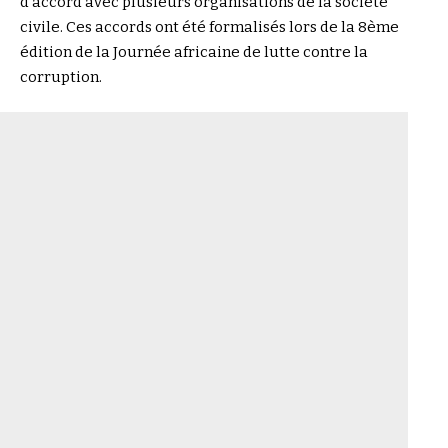
d’accord avec plusieurs organisations de la société
civile. Ces accords ont été formalisés lors de la 8ème
édition de la Journée africaine de lutte contre la
corruption.