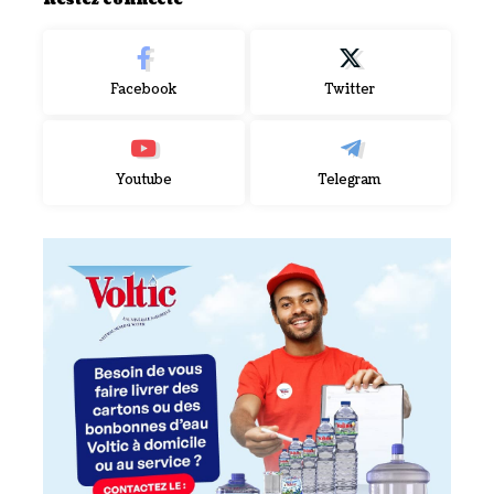
Facebook
Twitter
Youtube
Telegram