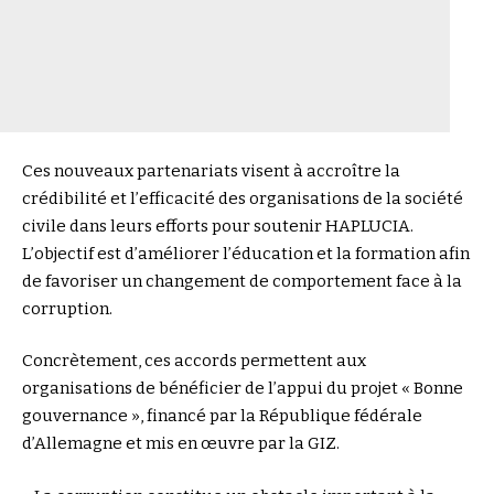
Ces nouveaux partenariats visent à accroître la
crédibilité et l’efficacité des organisations de la société
civile dans leurs efforts pour soutenir HAPLUCIA.
L’objectif est d’améliorer l’éducation et la formation afin
de favoriser un changement de comportement face à la
corruption.
Concrètement, ces accords permettent aux
organisations de bénéficier de l’appui du projet « Bonne
gouvernance », financé par la République fédérale
d’Allemagne et mis en œuvre par la GIZ.