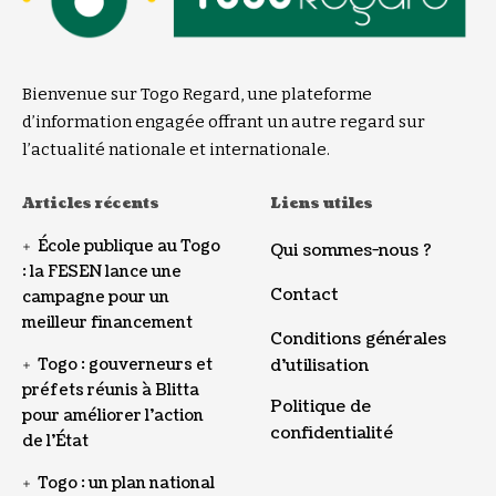
Bienvenue sur Togo Regard, une plateforme
d’information engagée offrant un autre regard sur
l’actualité nationale et internationale.
Articles récents
Liens utiles
École publique au Togo
Qui sommes-nous ?
: la FESEN lance une
Contact
campagne pour un
meilleur financement
Conditions générales
Togo : gouverneurs et
d’utilisation
préfets réunis à Blitta
Politique de
pour améliorer l’action
confidentialité
de l’État
Togo : un plan national