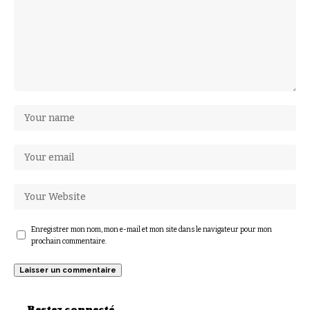
Enregistrer mon nom, mon e-mail et mon site dans le navigateur pour mon
prochain commentaire.
Restez connecté