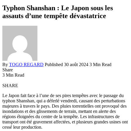
Typhon Shanshan : Le Japon sous les
assauts d’une tempête dévastatrice
By
TOGO REGARD
Published 30 août 2024
3 Min Read
Share
3 Min Read
SHARE
Le Japon fait face à l’une de ses pires tempêtes avec le passage du
typhon Shanshan, qui a déferlé vendredi, causant des perturbations
majeures à travers le pays. Des pluies torrentielles ont provoqué des
inondations et des glissements de terrain, mettant en alerte des
régions éloignées du centre de la tempête. Les infrastructures de
transport ont été gravement affectées, et plusieurs grandes usines ont
cessé leur production.