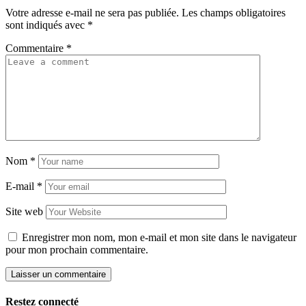
Votre adresse e-mail ne sera pas publiée.
Les champs obligatoires
sont indiqués avec
*
Commentaire
*
Nom
*
E-mail
*
Site web
Enregistrer mon nom, mon e-mail et mon site dans le navigateur
pour mon prochain commentaire.
Restez connecté