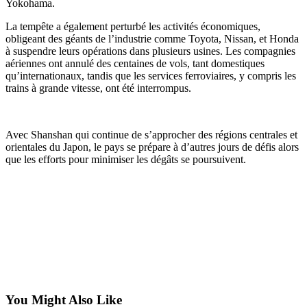
Yokohama.
La tempête a également perturbé les activités économiques,
obligeant des géants de l’industrie comme Toyota, Nissan, et Honda
à suspendre leurs opérations dans plusieurs usines. Les compagnies
aériennes ont annulé des centaines de vols, tant domestiques
qu’internationaux, tandis que les services ferroviaires, y compris les
trains à grande vitesse, ont été interrompus.
Avec Shanshan qui continue de s’approcher des régions centrales et
orientales du Japon, le pays se prépare à d’autres jours de défis alors
que les efforts pour minimiser les dégâts se poursuivent.
You Might Also Like