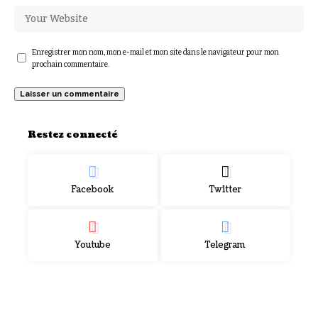
Enregistrer mon nom, mon e-mail et mon site dans le navigateur pour mon
prochain commentaire.
Restez connecté
Facebook
Twitter
Youtube
Telegram