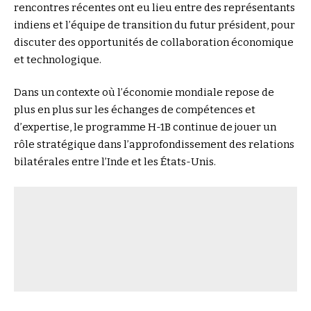
rencontres récentes ont eu lieu entre des représentants
indiens et l’équipe de transition du futur président, pour
discuter des opportunités de collaboration économique
et technologique.
Dans un contexte où l’économie mondiale repose de
plus en plus sur les échanges de compétences et
d’expertise, le programme H-1B continue de jouer un
rôle stratégique dans l’approfondissement des relations
bilatérales entre l’Inde et les États-Unis.