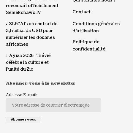
reconnaît officiellement
Contact
Semekonawo IV
Conditions générales
ZLECAf : un contrat de
3,1 milliards USD pour
d’utilisation
numériser les douanes
Politique de
africaines
confidentialité
Ayiza 2026 : Tsévié
célèbre la culture et
l’unité du Zio
Abonnez-vous à la newsletter
Adresse E-mail: