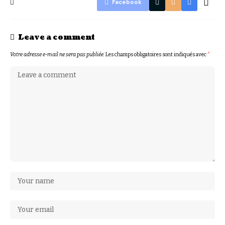
Facebook
Leave a comment
Votre adresse e-mail ne sera pas publiée.
Les champs obligatoires sont indiqués avec
*