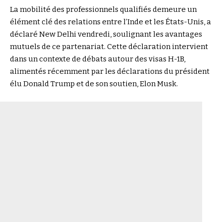
La mobilité des professionnels qualifiés demeure un
élément clé des relations entre l’Inde et les États-Unis, a
déclaré New Delhi vendredi, soulignant les avantages
mutuels de ce partenariat. Cette déclaration intervient
dans un contexte de débats autour des visas H-1B,
alimentés récemment par les déclarations du président
élu Donald Trump et de son soutien, Elon Musk.