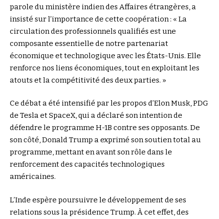
parole du ministère indien des Affaires étrangères, a
insisté sur l’importance de cette coopération : « La
circulation des professionnels qualifiés est une
composante essentielle de notre partenariat
économique et technologique avec les États-Unis. Elle
renforce nos liens économiques, tout en exploitant les
atouts et la compétitivité des deux parties. »
Ce débat a été intensifié par les propos d’Elon Musk, PDG
de Tesla et SpaceX, qui a déclaré son intention de
défendre le programme H-1B contre ses opposants. De
son côté, Donald Trump a exprimé son soutien total au
programme, mettant en avant son rôle dans le
renforcement des capacités technologiques
américaines.
L’Inde espère poursuivre le développement de ses
relations sous la présidence Trump. À cet effet, des