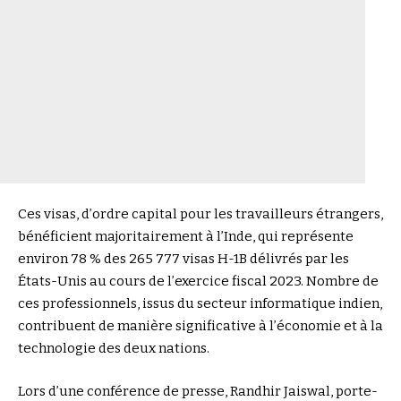
Ces visas, d’ordre capital pour les travailleurs étrangers,
bénéficient majoritairement à l’Inde, qui représente
environ 78 % des 265 777 visas H-1B délivrés par les
États-Unis au cours de l’exercice fiscal 2023. Nombre de
ces professionnels, issus du secteur informatique indien,
contribuent de manière significative à l’économie et à la
technologie des deux nations.
Lors d’une conférence de presse, Randhir Jaiswal, porte-