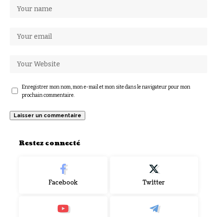
Enregistrer mon nom, mon e-mail et mon site dans le navigateur pour mon
prochain commentaire.
Restez connecté
Facebook
Twitter