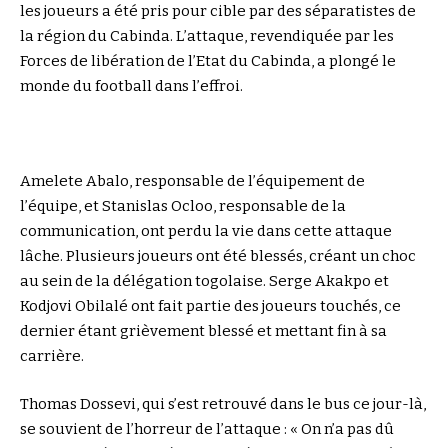
les joueurs a été pris pour cible par des séparatistes de
la région du Cabinda. L’attaque, revendiquée par les
Forces de libération de l’Etat du Cabinda, a plongé le
monde du football dans l’effroi.
Amelete Abalo, responsable de l’équipement de
l’équipe, et Stanislas Ocloo, responsable de la
communication, ont perdu la vie dans cette attaque
lâche. Plusieurs joueurs ont été blessés, créant un choc
au sein de la délégation togolaise. Serge Akakpo et
Kodjovi Obilalé ont fait partie des joueurs touchés, ce
dernier étant grièvement blessé et mettant fin à sa
carrière.
Thomas Dossevi, qui s’est retrouvé dans le bus ce jour-là,
se souvient de l’horreur de l’attaque : « On n’a pas dû