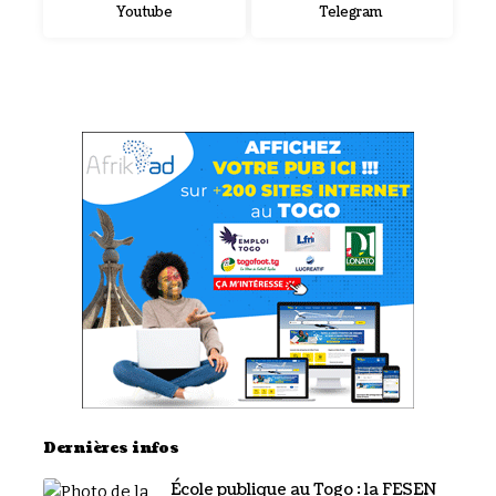
Youtube
Telegram
Dernières infos
École publique au Togo : la FESEN