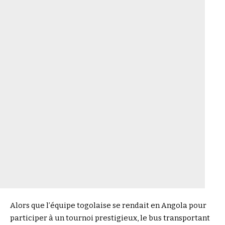
Alors que l’équipe togolaise se rendait en Angola pour
participer à un tournoi prestigieux, le bus transportant