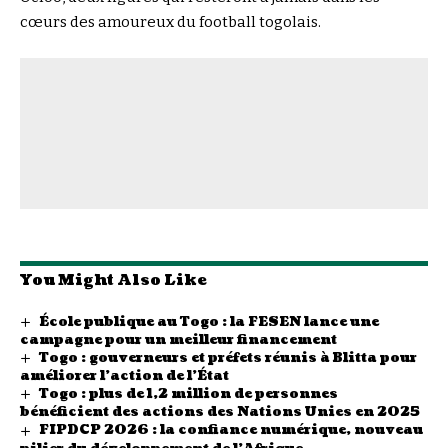
cœurs des amoureux du football togolais.
You Might Also Like
École publique au Togo : la FESEN lance une
campagne pour un meilleur financement
Togo : gouverneurs et préfets réunis à Blitta pour
améliorer l’action de l’État
Togo : plus de 1,2 million de personnes
bénéficient des actions des Nations Unies en 2025
FIPDCP 2026 : la confiance numérique, nouveau