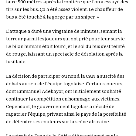
faire 500 mètres après la frontière que l’on a essuyé des
tirs sur les bus. Ça a été assez violent. Le chauffeur de
bus a été touché à la gorge par un sniper. »
L’attaque a duré une vingtaine de minutes, semant la
terreur parmi les joueurs qui ont prié pour leur survie.
Le bilan humain était lourd, et le sol du bus s’est teinté
de rouge, laissant un spectacle de désolation après la
fusillade.
La décision de participer ou non à la CAN a suscité des
débats au sein de l’équipe togolaise. Certains joueurs,
dont Emmanuel Adebayor, ont initialement souhaité
continuer la compétition en hommage aux victimes.
Cependant, le gouvernement togolais a décidé de
rapatrier l’équipe, privant ainsi le pays de la possibilité
de défendre ses couleurs sur la scène africaine.