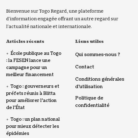
Bienvenue sur Togo Regard, une plateforme
d’information engagée offrant un autre regard sur
l’actualité nationale et internationale.
Articles récents
Liens utiles
École publique au Togo
Qui sommes-nous ?
: la FESEN lance une
Contact
campagne pour un
meilleur financement
Conditions générales
Togo : gouverneurs et
d’utilisation
préfets réunis à Blitta
Politique de
pour améliorer l’action
confidentialité
de l’État
Togo : un plan national
pour mieux détecter les
épidémies