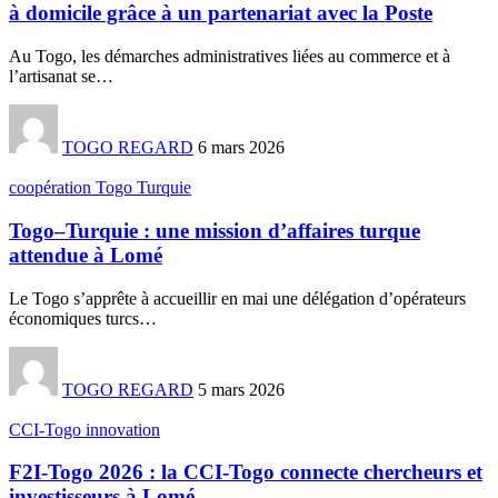
à domicile grâce à un partenariat avec la Poste
Au Togo, les démarches administratives liées au commerce et à
l’artisanat se
…
TOGO REGARD
6 mars 2026
coopération Togo Turquie
Togo–Turquie : une mission d’affaires turque
attendue à Lomé
Le Togo s’apprête à accueillir en mai une délégation d’opérateurs
économiques turcs
…
TOGO REGARD
5 mars 2026
CCI-Togo innovation
F2I-Togo 2026 : la CCI-Togo connecte chercheurs et
investisseurs à Lomé