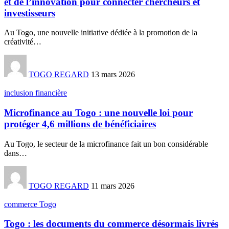
et de l’innovation pour connecter chercheurs et
investisseurs
Au Togo, une nouvelle initiative dédiée à la promotion de la
créativité
…
TOGO REGARD
13 mars 2026
inclusion financière
Microfinance au Togo : une nouvelle loi pour
protéger 4,6 millions de bénéficiaires
Au Togo, le secteur de la microfinance fait un bon considérable
dans
…
TOGO REGARD
11 mars 2026
commerce Togo
Togo : les documents du commerce désormais livrés