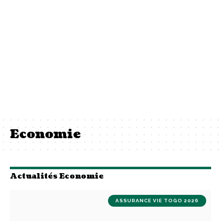
Economie
Actualités Economie
ASSURANCE VIE TOGO 2026