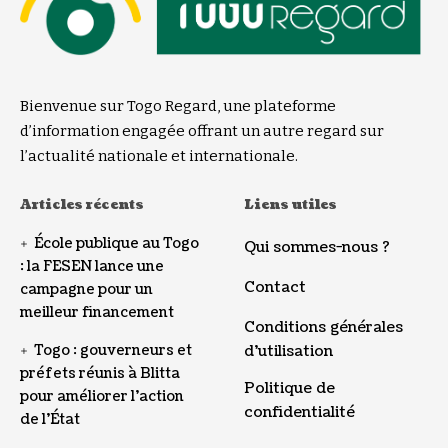
Bienvenue sur Togo Regard, une plateforme
d’information engagée offrant un autre regard sur
l’actualité nationale et internationale.
Articles récents
Liens utiles
École publique au Togo
Qui sommes-nous ?
: la FESEN lance une
Contact
campagne pour un
meilleur financement
Conditions générales
Togo : gouverneurs et
d’utilisation
préfets réunis à Blitta
Politique de
pour améliorer l’action
confidentialité
de l’État