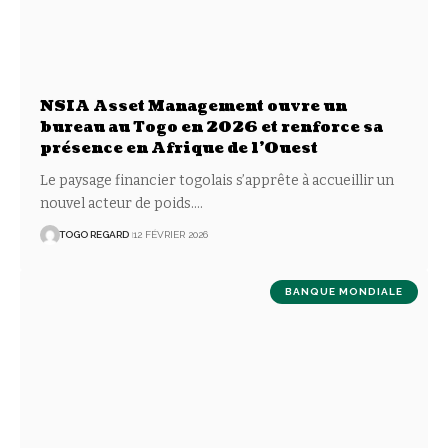
NSIA Asset Management ouvre un
bureau au Togo en 2026 et renforce sa
présence en Afrique de l’Ouest
Le paysage financier togolais s’apprête à accueillir un
nouvel acteur de poids.
…
TOGO REGARD
12 FÉVRIER 2026
BANQUE MONDIALE