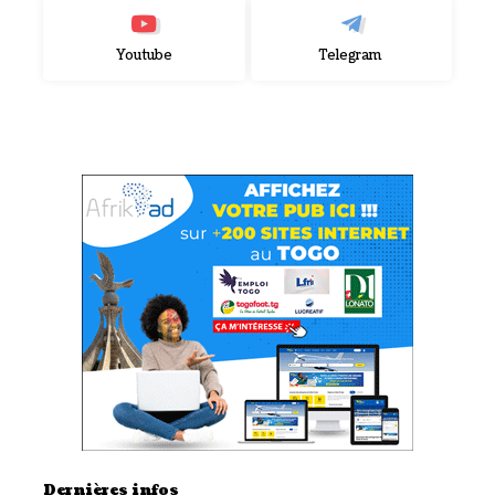
Youtube
Telegram
Dernières infos