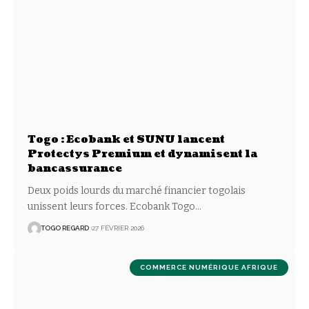
Togo : Ecobank et SUNU lancent
Protectys Premium et dynamisent la
bancassurance
Deux poids lourds du marché financier togolais
unissent leurs forces. Ecobank Togo
…
TOGO REGARD
27 FÉVRIER 2026
COMMERCE NUMÉRIQUE AFRIQUE