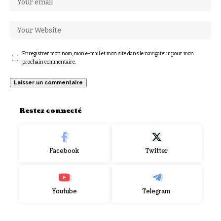
Enregistrer mon nom, mon e-mail et mon site dans le navigateur pour mon
prochain commentaire.
Restez connecté
Facebook
Twitter
Youtube
Telegram