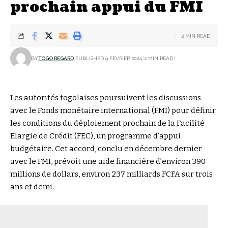
prochain appui du FMI
2 MIN READ
BY
TOGO REGARD
PUBLISHED 9 FÉVRIER 2024
2 MIN READ
Les autorités togolaises poursuivent les discussions
avec le Fonds monétaire international (FMI) pour définir
les conditions du déploiement prochain de la Facilité
Elargie de Crédit (FEC), un programme d’appui
budgétaire. Cet accord, conclu en décembre dernier
avec le FMI, prévoit une aide financière d’environ 390
millions de dollars, environ 237 milliards FCFA sur trois
ans et demi.