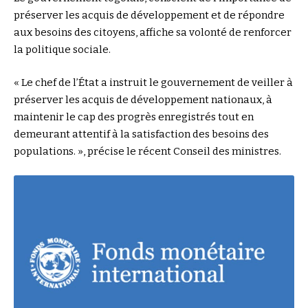
préserver les acquis de développement et de répondre
aux besoins des citoyens, affiche sa volonté de renforcer
la politique sociale.
« Le chef de l’État a instruit le gouvernement de veiller à
préserver les acquis de développement nationaux, à
maintenir le cap des progrès enregistrés tout en
demeurant attentif à la satisfaction des besoins des
populations. », précise le récent Conseil des ministres.