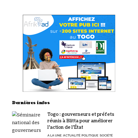
Dernières infos
Togo : gouverneurs et préfets
réunis à Blitta pour améliorer
l’action de l’État
A LA UNE
ACTUALITÉ
POLITIQUE
SOCIÉTÉ