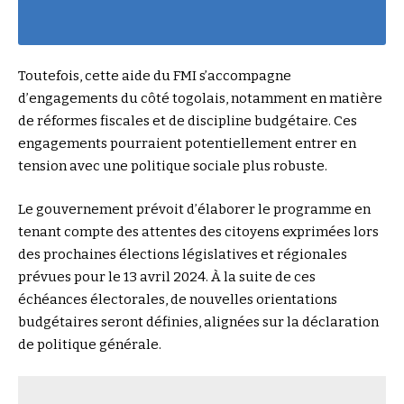
Toutefois, cette aide du FMI s’accompagne
d’engagements du côté togolais, notamment en matière
de réformes fiscales et de discipline budgétaire. Ces
engagements pourraient potentiellement entrer en
tension avec une politique sociale plus robuste.
Le gouvernement prévoit d’élaborer le programme en
tenant compte des attentes des citoyens exprimées lors
des prochaines élections législatives et régionales
prévues pour le 13 avril 2024. À la suite de ces
échéances électorales, de nouvelles orientations
budgétaires seront définies, alignées sur la déclaration
de politique générale.