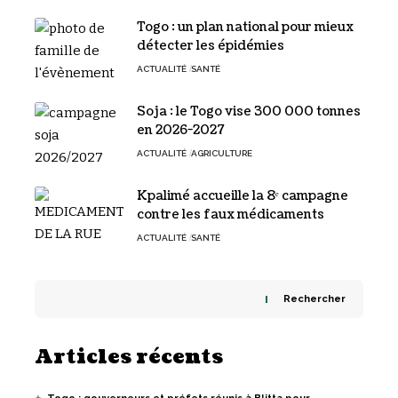
Togo : un plan national pour mieux
détecter les épidémies
ACTUALITÉ
SANTÉ
Soja : le Togo vise 300 000 tonnes
en 2026-2027
ACTUALITÉ
AGRICULTURE
Kpalimé accueille la 8ᵉ campagne
contre les faux médicaments
ACTUALITÉ
SANTÉ
Rechercher
Articles récents