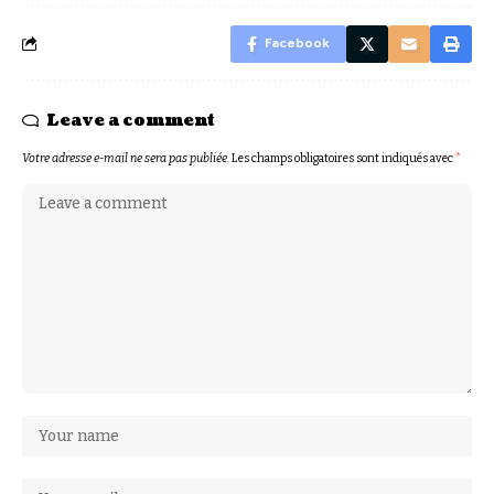
Facebook
Leave a comment
Votre adresse e-mail ne sera pas publiée.
Les champs obligatoires sont indiqués avec
*