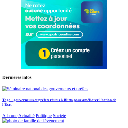
Dernières infos
Togo : gouverneurs et préfets réunis à Blitta pour améliorer l’action de
l’État
A la une
Actualité
Politique
Société