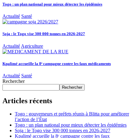
Togo : un plan national pour mieux détecter les épidémies
Actualité
Santé
Soja : le Togo vise 300 000 tonnes en 2026-2027
Actualité
Agriculture
Kpalimé accueille la 8ᵉ campagne contre les faux médicaments
Actualité
Santé
Rechercher
Rechercher
Articles récents
Togo : gouverneurs et préfets réunis à Blitta pour améliorer
l’action de l’État
Togo : un plan national pour mieux détecter les épidémies
Soja : le Togo vise 300 000 tonnes en 2026-2027
Kpalimé accueille la 8ᵉ campagne contre les faux