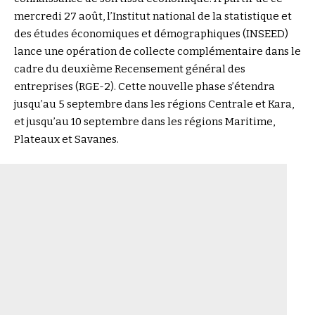
mercredi 27 août, l’Institut national de la statistique et
des études économiques et démographiques (INSEED)
lance une opération de collecte complémentaire dans le
cadre du deuxième Recensement général des
entreprises (RGE-2). Cette nouvelle phase s’étendra
jusqu’au 5 septembre dans les régions Centrale et Kara,
et jusqu’au 10 septembre dans les régions Maritime,
Plateaux et Savanes.