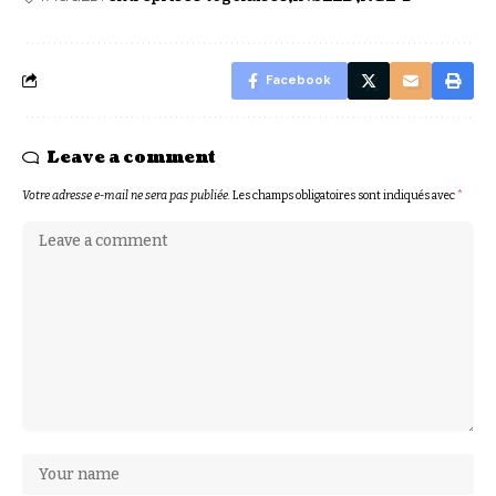
Facebook
Leave a comment
Votre adresse e-mail ne sera pas publiée.
Les champs obligatoires sont indiqués avec
*