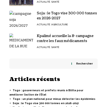
ACTUALITÉ
SANTÉ
Soja : le Togo vise 300 000 tonnes
en 2026-2027
ACTUALITÉ
AGRICULTURE
Kpalimé accueille la 8ᵉ campagne
contre les faux médicaments
ACTUALITÉ
SANTÉ
Rechercher
Articles récents
Togo : gouverneurs et préfets réunis à Blitta pour
améliorer l’action de l’État
Togo : un plan national pour mieux détecter les épidémies
Soja : le Togo vise 300 000 tonnes en 2026-2027