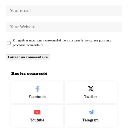
Enregistrer mon nom, mon e-mail et mon site dans le navigateur pour mon
prochain commentaire.
Restez connecté
Facebook
Twitter
Youtube
Telegram