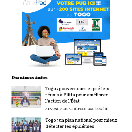
Dernières infos
Togo : gouverneurs et préfets
réunis à Blitta pour améliorer
l’action de l’État
A LA UNE
ACTUALITÉ
POLITIQUE
SOCIÉTÉ
Togo : un plan national pour mieux
détecter les épidémies