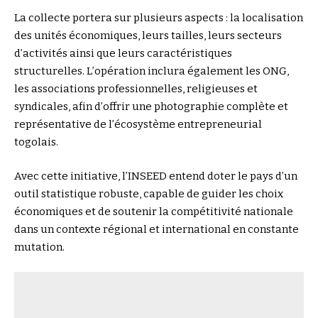
La collecte portera sur plusieurs aspects : la localisation
des unités économiques, leurs tailles, leurs secteurs
d’activités ainsi que leurs caractéristiques
structurelles. L’opération inclura également les ONG,
les associations professionnelles, religieuses et
syndicales, afin d’offrir une photographie complète et
représentative de l’écosystème entrepreneurial
togolais.
Avec cette initiative, l’INSEED entend doter le pays d’un
outil statistique robuste, capable de guider les choix
économiques et de soutenir la compétitivité nationale
dans un contexte régional et international en constante
mutation.