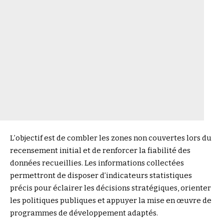
L’objectif est de combler les zones non couvertes lors du
recensement initial et de renforcer la fiabilité des
données recueillies. Les informations collectées
permettront de disposer d’indicateurs statistiques
précis pour éclairer les décisions stratégiques, orienter
les politiques publiques et appuyer la mise en œuvre de
programmes de développement adaptés.