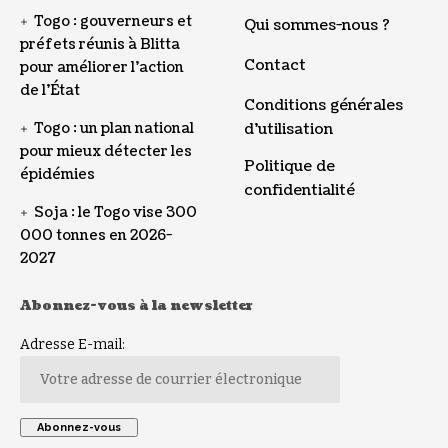
Togo : gouverneurs et
Qui sommes-nous ?
préfets réunis à Blitta
Contact
pour améliorer l’action
de l’État
Conditions générales
Togo : un plan national
d’utilisation
pour mieux détecter les
Politique de
épidémies
confidentialité
Soja : le Togo vise 300
000 tonnes en 2026-
2027
Abonnez-vous à la newsletter
Adresse E-mail: