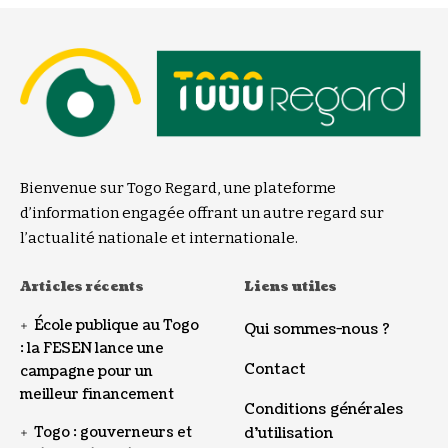
Bienvenue sur Togo Regard, une plateforme
d’information engagée offrant un autre regard sur
l’actualité nationale et internationale.
Articles récents
Liens utiles
École publique au Togo
Qui sommes-nous ?
: la FESEN lance une
Contact
campagne pour un
meilleur financement
Conditions générales
Togo : gouverneurs et
d’utilisation