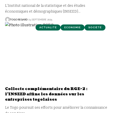
L’Institut national de la statistique et des études
économiques et démographiques (INSEED)
…
TOGO REGARD
23 SEPTEMBRE 2025
ACTUALITÉ
ECONOMIE
SOCIÉTÉ
Collecte complémentaire du RGE-2 :
l’INSEED affine les données sur les
entreprises togolaises
Le Togo poursuit ses efforts pour améliorer la connaissance