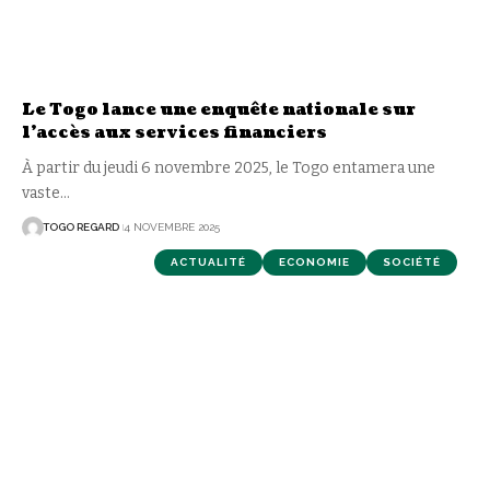
Le Togo lance une enquête nationale sur
l’accès aux services financiers
À partir du jeudi 6 novembre 2025, le Togo entamera une
vaste
…
TOGO REGARD
4 NOVEMBRE 2025
ACTUALITÉ
ECONOMIE
SOCIÉTÉ