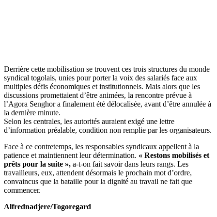
Derrière cette mobilisation se trouvent ces trois structures du monde
syndical togolais, unies pour porter la voix des salariés face aux
multiples défis économiques et institutionnels. Mais alors que les
discussions promettaient d’être animées, la rencontre prévue à
l’Agora Senghor a finalement été délocalisée, avant d’être annulée à
la dernière minute.
Selon les centrales, les autorités auraient exigé une lettre
d’information préalable, condition non remplie par les organisateurs.
Face à ce contretemps, les responsables syndicaux appellent à la
patience et maintiennent leur détermination.
« Restons mobilisés et
prêts pour la suite »,
a-t-on fait savoir dans leurs rangs. Les
travailleurs, eux, attendent désormais le prochain mot d’ordre,
convaincus que la bataille pour la dignité au travail ne fait que
commencer.
Alfrednadjere/Togoregard