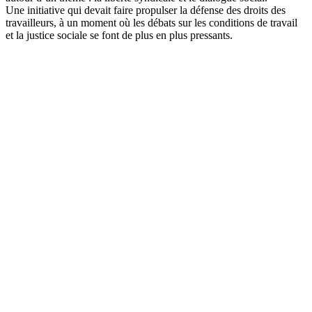
Une initiative qui devait faire propulser la défense des droits des
travailleurs, à un moment où les débats sur les conditions de travail
et la justice sociale se font de plus en plus pressants.