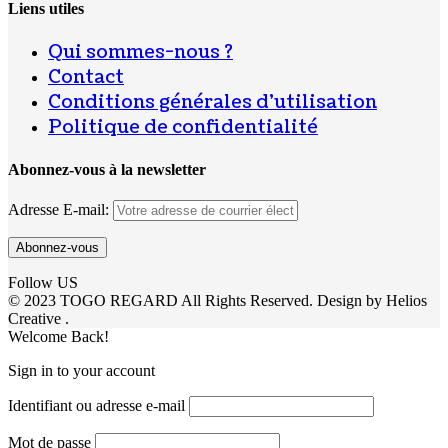
Liens utiles
Qui sommes-nous ?
Contact
Conditions générales d’utilisation
Politique de confidentialité
Abonnez-vous à la newsletter
Adresse E-mail:
Follow US
© 2023 TOGO REGARD All Rights Reserved. Design by Helios
Creative .
Welcome Back!
Sign in to your account
Identifiant ou adresse e-mail
Mot de passe