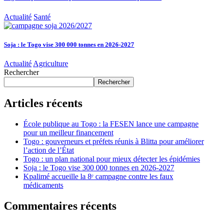
Actualité
Santé
Soja : le Togo vise 300 000 tonnes en 2026-2027
Actualité
Agriculture
Rechercher
Rechercher
Articles récents
École publique au Togo : la FESEN lance une campagne
pour un meilleur financement
Togo : gouverneurs et préfets réunis à Blitta pour améliorer
l’action de l’État
Togo : un plan national pour mieux détecter les épidémies
Soja : le Togo vise 300 000 tonnes en 2026-2027
Kpalimé accueille la 8ᵉ campagne contre les faux
médicaments
Commentaires récents