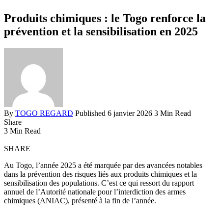
Produits chimiques : le Togo renforce la
prévention et la sensibilisation en 2025
By
TOGO REGARD
Published 6 janvier 2026
3 Min Read
Share
3 Min Read
SHARE
Au Togo, l’année 2025 a été marquée par des avancées notables
dans la prévention des risques liés aux produits chimiques et la
sensibilisation des populations. C’est ce qui ressort du rapport
annuel de l’Autorité nationale pour l’interdiction des armes
chimiques (ANIAC), présenté à la fin de l’année.