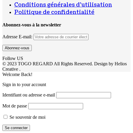
Conditions générales d’utilisation
Politique de confidentialité
Abonnez-vous à la newsletter
Adresse E-mail:
Follow US
© 2023 TOGO REGARD All Rights Reserved. Design by Helios
Creative .
Welcome Back!
Sign in to your account
Identifiant ou adresse e-mail
Mot de passe
Se souvenir de moi