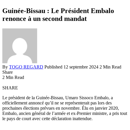
Guinée-Bissau : Le Président Embalo
renonce à un second mandat
By
TOGO REGARD
Published 12 septembre 2024
2 Min Read
Share
2 Min Read
SHARE
Le président de la Guinée-Bissau, Umaro Sissoco Embalo, a
officiellement annoncé qu’il ne se représenterait pas lors des
prochaines élections prévues en novembre. Élu en janvier 2020,
Embalo, ancien général de l’armée et ex-Premier ministre, a pris tout
le pays de court avec cette déclaration inattendue.