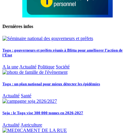
Dernières infos
Togo : gouverneurs et préfets réunis à Blitta pour améliorer l’action de
l’État
A la une
Actualité
Politique
Société
Togo : un plan national pour mieux détecter les épidémies
Actualité
Santé
Soja : le Togo vise 300 000 tonnes en 2026-2027
Actualité
Agriculture