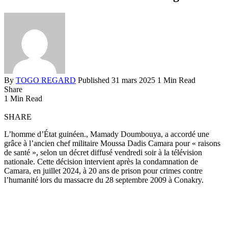
By
TOGO REGARD
Published 31 mars 2025
1 Min Read
Share
1 Min Read
SHARE
L’homme d’État guinéen., Mamady Doumbouya, a accordé une
grâce à l’ancien chef militaire Moussa Dadis Camara pour « raisons
de santé », selon un décret diffusé vendredi soir à la télévision
nationale. Cette décision intervient après la condamnation de
Camara, en juillet 2024, à 20 ans de prison pour crimes contre
l’humanité lors du massacre du 28 septembre 2009 à Conakry.