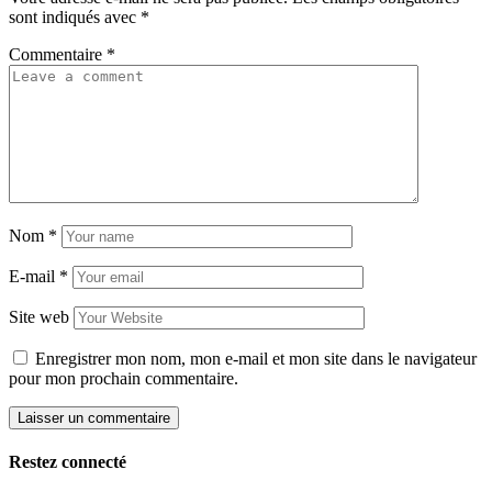
sont indiqués avec
*
Commentaire
*
Nom
*
E-mail
*
Site web
Enregistrer mon nom, mon e-mail et mon site dans le navigateur
pour mon prochain commentaire.
Restez connecté