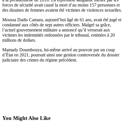
forces de sécurité avait causé la mort d’au moins 157 personnes et
des dizaines de femmes avaient été victimes de violences sexuelles.
Moussa Dadis Camara, aujourd’hui âgé de 61 ans, avait été jugé et
condamné aux côtés de sept autres officiers. Malgré sa grâce,
l’actuel gouvernement militaire a annoncé qu’il verserait aux
victimes les indemnités ordonnées par le tribunal, estimées à 20
millions de dollars.
Mamady Doumbouya, lui-même arrivé au pouvoir par un coup
d’État en 2021, poursuit ainsi une gestion controversée du dossier
judiciaire des crimes du régime précédent.
You Might Also Like