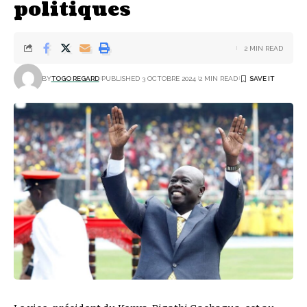
politiques
2 MIN READ
BY
TOGO REGARD
PUBLISHED 3 OCTOBRE 2024
2 MIN READ