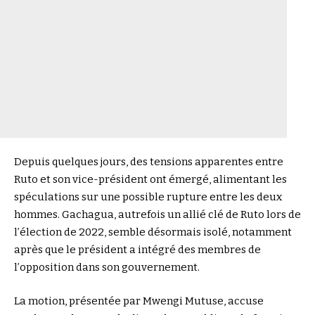
Depuis quelques jours, des tensions apparentes entre
Ruto et son vice-président ont émergé, alimentant les
spéculations sur une possible rupture entre les deux
hommes. Gachagua, autrefois un allié clé de Ruto lors de
l’élection de 2022, semble désormais isolé, notamment
après que le président a intégré des membres de
l’opposition dans son gouvernement.
La motion, présentée par Mwengi Mutuse, accuse