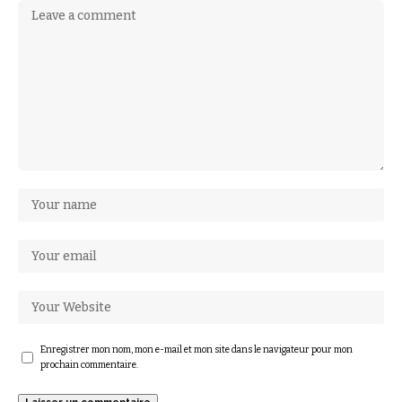
Enregistrer mon nom, mon e-mail et mon site dans le navigateur pour mon
prochain commentaire.