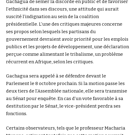
Gachagua de semer la discorde en public et de favoriser
l’ethnicité dans ses discours, une attitude qui aurait
suscité l’indignation au sein de la coalition
présidentielle. L’une des critiques majeures concerne
ses propos selon lesquels les partisans du
gouvernement devraient avoir priorité pour les emplois
publics et les projets de développement, une déclaration
perçue comme alimentant le tribalisme, un problème
récurrent en Afrique, selon les critiques.
Gachagua sera appelé à se défendre devant le
Parlement le 8 octobre prochain. Si la motion passe les
deux tiers de l’Assemblée nationale, elle sera transmise
au Sénat pour enquête. En cas d’un vote favorable à sa
destitution par le Sénat, le vice-président perdra ses
fonctions.
Certains observateurs, tels que le professeur Macharia