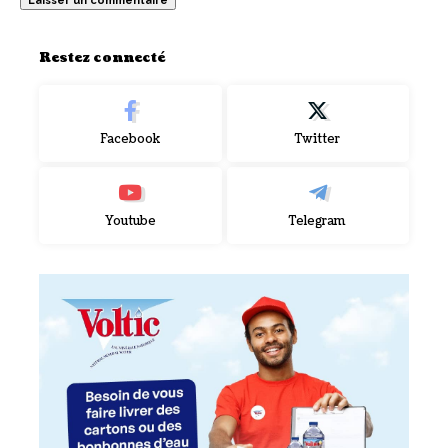
Restez connecté
Facebook
Twitter
Youtube
Telegram