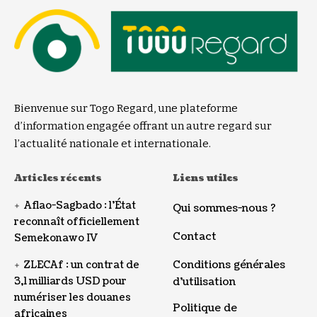
Bienvenue sur Togo Regard, une plateforme
d’information engagée offrant un autre regard sur
l’actualité nationale et internationale.
Articles récents
Liens utiles
Aflao-Sagbado : l’État
Qui sommes-nous ?
reconnaît officiellement
Contact
Semekonawo IV
Conditions générales
ZLECAf : un contrat de
3,1 milliards USD pour
d’utilisation
numériser les douanes
Politique de
africaines