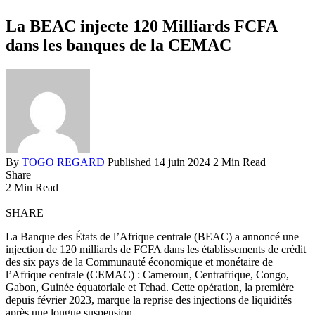
La BEAC injecte 120 Milliards FCFA
dans les banques de la CEMAC
By
TOGO REGARD
Published 14 juin 2024
2 Min Read
Share
2 Min Read
SHARE
La Banque des États de l’Afrique centrale (BEAC) a annoncé une
injection de 120 milliards de FCFA dans les établissements de crédit
des six pays de la Communauté économique et monétaire de
l’Afrique centrale (CEMAC) : Cameroun, Centrafrique, Congo,
Gabon, Guinée équatoriale et Tchad. Cette opération, la première
depuis février 2023, marque la reprise des injections de liquidités
après une longue suspension.