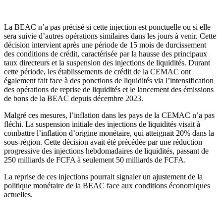
La BEAC n’a pas précisé si cette injection est ponctuelle ou si elle
sera suivie d’autres opérations similaires dans les jours à venir. Cette
décision intervient après une période de 15 mois de durcissement
des conditions de crédit, caractérisée par la hausse des principaux
taux directeurs et la suspension des injections de liquidités. Durant
cette période, les établissements de crédit de la CEMAC ont
également fait face à des ponctions de liquidités via l’intensification
des opérations de reprise de liquidités et le lancement des émissions
de bons de la BEAC depuis décembre 2023.
Malgré ces mesures, l’inflation dans les pays de la CEMAC n’a pas
fléchi. La suspension initiale des injections de liquidités visait à
combattre l’inflation d’origine monétaire, qui atteignait 20% dans la
sous-région. Cette décision avait été précédée par une réduction
progressive des injections hebdomadaires de liquidités, passant de
250 milliards de FCFA à seulement 50 milliards de FCFA.
La reprise de ces injections pourrait signaler un ajustement de la
politique monétaire de la BEAC face aux conditions économiques
actuelles.