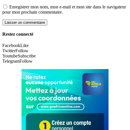
Enregistrer mon nom, mon e-mail et mon site dans le navigateur
pour mon prochain commentaire.
Restez connecté
Facebook
Like
Twitter
Follow
Youtube
Subscribe
Telegram
Follow