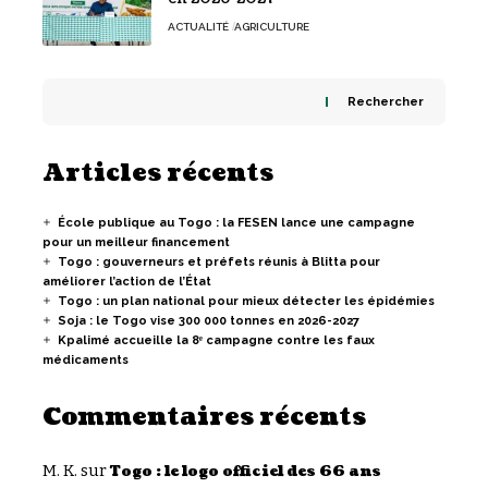
ACTUALITÉ
AGRICULTURE
Rechercher
Articles récents
École publique au Togo : la FESEN lance une campagne
pour un meilleur financement
Togo : gouverneurs et préfets réunis à Blitta pour
améliorer l’action de l’État
Togo : un plan national pour mieux détecter les épidémies
Soja : le Togo vise 300 000 tonnes en 2026-2027
Kpalimé accueille la 8ᵉ campagne contre les faux
médicaments
Commentaires récents
M. K.
sur
Togo : le logo officiel des 66 ans