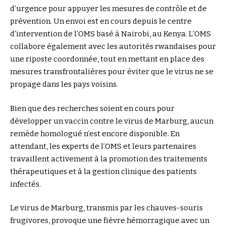
d’urgence pour appuyer les mesures de contrôle et de
prévention. Un envoi est en cours depuis le centre
d’intervention de l’OMS basé à Nairobi, au Kenya. L’OMS
collabore également avec les autorités rwandaises pour
une riposte coordonnée, tout en mettant en place des
mesures transfrontalières pour éviter que le virus ne se
propage dans les pays voisins.
Bien que des recherches soient en cours pour
développer un vaccin contre le virus de Marburg, aucun
remède homologué n’est encore disponible. En
attendant, les experts de l’OMS et leurs partenaires
travaillent activement à la promotion des traitements
thérapeutiques et à la gestion clinique des patients
infectés.
Le virus de Marburg, transmis par les chauves-souris
frugivores, provoque une fièvre hémorragique avec un