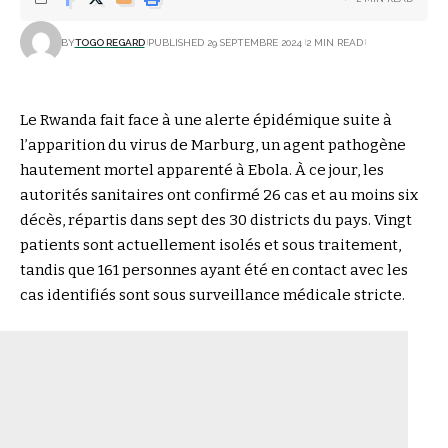
BY
TOGO REGARD
PUBLISHED 29 SEPTEMBRE 2024
2 MIN READ
Le Rwanda fait face à une alerte épidémique suite à
l’apparition du virus de Marburg, un agent pathogène
hautement mortel apparenté à Ebola. À ce jour, les
autorités sanitaires ont confirmé 26 cas et au moins six
décès, répartis dans sept des 30 districts du pays. Vingt
patients sont actuellement isolés et sous traitement,
tandis que 161 personnes ayant été en contact avec les
cas identifiés sont sous surveillance médicale stricte.