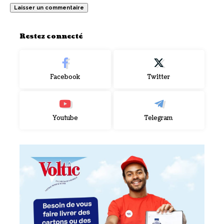
Restez connecté
Facebook
Twitter
Youtube
Telegram