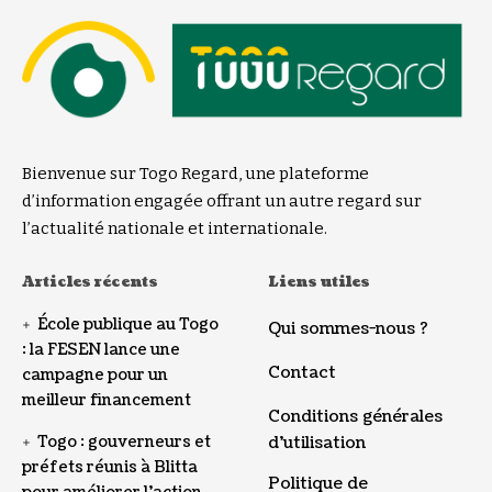
Bienvenue sur Togo Regard, une plateforme
d’information engagée offrant un autre regard sur
l’actualité nationale et internationale.
Articles récents
Liens utiles
École publique au Togo
Qui sommes-nous ?
: la FESEN lance une
Contact
campagne pour un
meilleur financement
Conditions générales
Togo : gouverneurs et
d’utilisation
préfets réunis à Blitta
Politique de