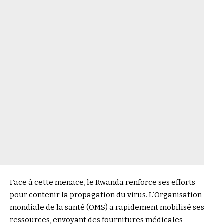
Face à cette menace, le Rwanda renforce ses efforts
pour contenir la propagation du virus. L’Organisation
mondiale de la santé (OMS) a rapidement mobilisé ses
ressources, envoyant des fournitures médicales