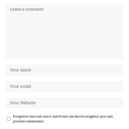
Enregistrer mon nom, mon e-mail et mon site dans le navigateur pour mon
prochain commentaire.