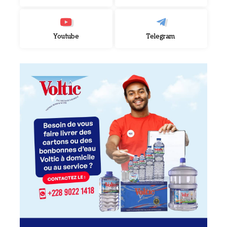
Youtube
Telegram