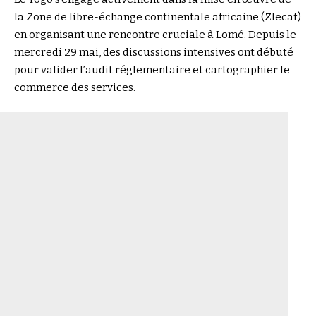
la Zone de libre-échange continentale africaine (Zlecaf)
en organisant une rencontre cruciale à Lomé. Depuis le
mercredi 29 mai, des discussions intensives ont débuté
pour valider l’audit réglementaire et cartographier le
commerce des services.