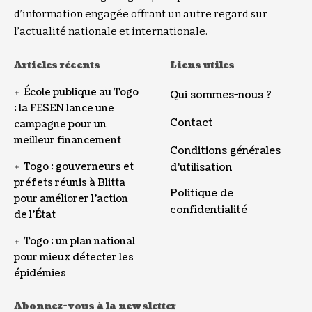
d’information engagée offrant un autre regard sur
l’actualité nationale et internationale.
Articles récents
Liens utiles
École publique au Togo
Qui sommes-nous ?
: la FESEN lance une
Contact
campagne pour un
meilleur financement
Conditions générales
Togo : gouverneurs et
d’utilisation
préfets réunis à Blitta
Politique de
pour améliorer l’action
confidentialité
de l’État
Togo : un plan national
pour mieux détecter les
épidémies
Abonnez-vous à la newsletter