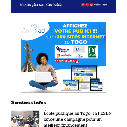
Dernières infos
École publique au Togo : la FESEN
lance une campagne pour un
meilleur financement