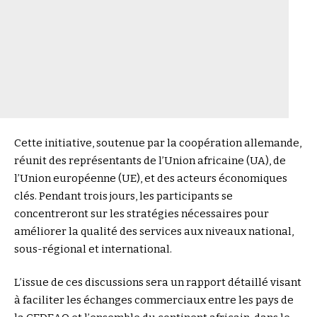
Cette initiative, soutenue par la coopération allemande,
réunit des représentants de l’Union africaine (UA), de
l’Union européenne (UE), et des acteurs économiques
clés. Pendant trois jours, les participants se
concentreront sur les stratégies nécessaires pour
améliorer la qualité des services aux niveaux national,
sous-régional et international.
L’issue de ces discussions sera un rapport détaillé visant
à faciliter les échanges commerciaux entre les pays de