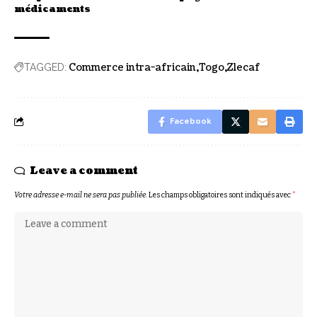
médicaments
Commerce intra-africain
Togo
Zlecaf
TAGGED:
Facebook
Leave a comment
Votre adresse e-mail ne sera pas publiée.
Les champs obligatoires sont indiqués avec
*