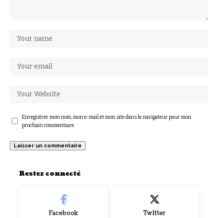
Enregistrer mon nom, mon e-mail et mon site dans le navigateur pour mon
prochain commentaire.
Restez connecté
Facebook
Twitter