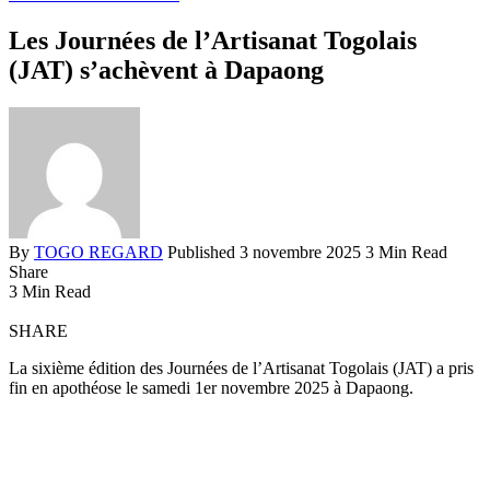
Les Journées de l’Artisanat Togolais
(JAT) s’achèvent à Dapaong
By
TOGO REGARD
Published 3 novembre 2025
3 Min Read
Share
3 Min Read
SHARE
La sixième édition des Journées de l’Artisanat Togolais (JAT) a pris
fin en apothéose le samedi 1er novembre 2025 à Dapaong.