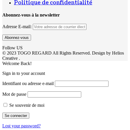
Politique de confidentialité
Abonnez-vous à la newsletter
Adresse E-mail:
Follow US
© 2023 TOGO REGARD All Rights Reserved. Design by Helios
Creative .
Welcome Back!
Sign in to your account
Identifiant ou adresse e-mail
Mot de passe
Se souvenir de moi
Lost your password?