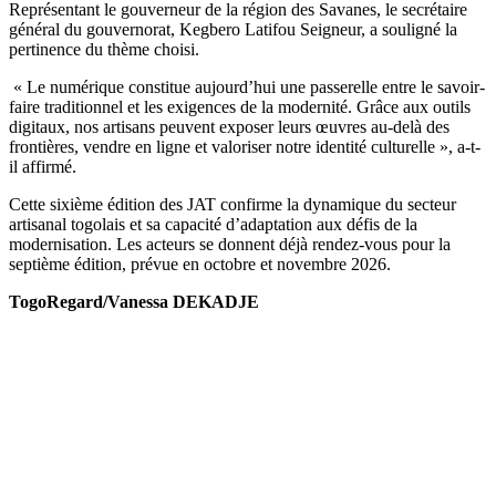
Représentant le gouverneur de la région des Savanes, le secrétaire
général du gouvernorat, Kegbero Latifou Seigneur, a souligné la
pertinence du thème choisi.
« Le numérique constitue aujourd’hui une passerelle entre le savoir-
faire traditionnel et les exigences de la modernité. Grâce aux outils
digitaux, nos artisans peuvent exposer leurs œuvres au-delà des
frontières, vendre en ligne et valoriser notre identité culturelle », a-t-
il affirmé.
Cette sixième édition des JAT confirme la dynamique du secteur
artisanal togolais et sa capacité d’adaptation aux défis de la
modernisation. Les acteurs se donnent déjà rendez-vous pour la
septième édition, prévue en octobre et novembre 2026.
TogoRegard/Vanessa DEKADJE