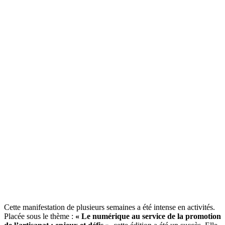
Cette manifestation de plusieurs semaines a été intense en activités.
Placée sous le thème :
« Le numérique au service de la promotion