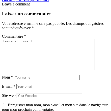
Leave a comment
Laisser un commentaire
Votre adresse e-mail ne sera pas publiée.
Les champs obligatoires
sont indiqués avec
*
Commentaire
*
Nom
*
E-mail
*
Site web
Enregistrer mon nom, mon e-mail et mon site dans le navigateur
pour mon prochain commentaire.