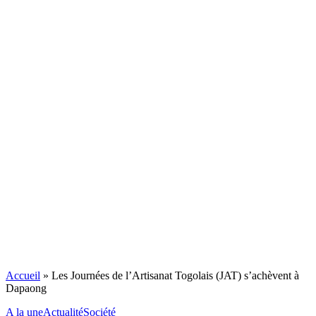
Accueil
»
Les Journées de l’Artisanat Togolais (JAT) s’achèvent à
Dapaong
A la une
Actualité
Société