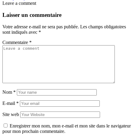
Leave a comment
Laisser un commentaire
Votre adresse e-mail ne sera pas publiée.
Les champs obligatoires
sont indiqués avec
*
Commentaire
*
Nom
*
E-mail
*
Site web
Enregistrer mon nom, mon e-mail et mon site dans le navigateur
pour mon prochain commentaire.