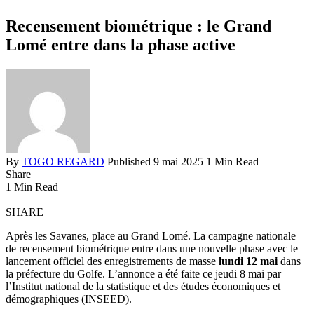
Recensement biométrique : le Grand
Lomé entre dans la phase active
By
TOGO REGARD
Published 9 mai 2025
1 Min Read
Share
1 Min Read
SHARE
Après les Savanes, place au Grand Lomé. La campagne nationale
de recensement biométrique entre dans une nouvelle phase avec le
lancement officiel des enregistrements de masse
lundi 12 mai
dans
la préfecture du Golfe. L’annonce a été faite ce jeudi 8 mai par
l’Institut national de la statistique et des études économiques et
démographiques (INSEED).