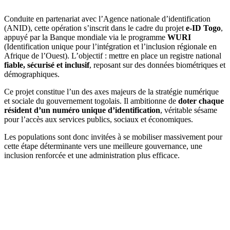
Conduite en partenariat avec l’Agence nationale d’identification
(ANID), cette opération s’inscrit dans le cadre du projet
e-ID Togo
,
appuyé par la Banque mondiale via le programme
WURI
(Identification unique pour l’intégration et l’inclusion régionale en
Afrique de l’Ouest). L’objectif : mettre en place un registre national
fiable, sécurisé et inclusif
, reposant sur des données biométriques et
démographiques.
Ce projet constitue l’un des axes majeurs de la stratégie numérique
et sociale du gouvernement togolais. Il ambitionne de
doter chaque
résident d’un numéro unique d’identification
, véritable sésame
pour l’accès aux services publics, sociaux et économiques.
Les populations sont donc invitées à se mobiliser massivement pour
cette étape déterminante vers une meilleure gouvernance, une
inclusion renforcée et une administration plus efficace.