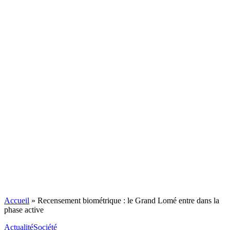
Accueil
»
Recensement biométrique : le Grand Lomé entre dans la
phase active
Actualité
Société