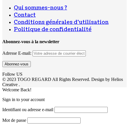
Qui sommes-nous ?
Contact
Conditions générales d’utilisation
Politique de confidentialité
Abonnez-vous à la newsletter
Adresse E-mail:
Follow US
© 2023 TOGO REGARD All Rights Reserved. Design by Helios
Creative .
Welcome Back!
Sign in to your account
Identifiant ou adresse e-mail
Mot de passe