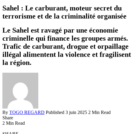
Sahel : Le carburant, moteur secret du
terrorisme et de la criminalité organisée
Le Sahel est ravagé par une économie
criminelle qui finance les groupes armés.
Trafic de carburant, drogue et orpaillage
illégal alimentent la violence et fragilisent
la région.
By
TOGO REGARD
Published 3 juin 2025
2 Min Read
Share
2 Min Read
SHARE