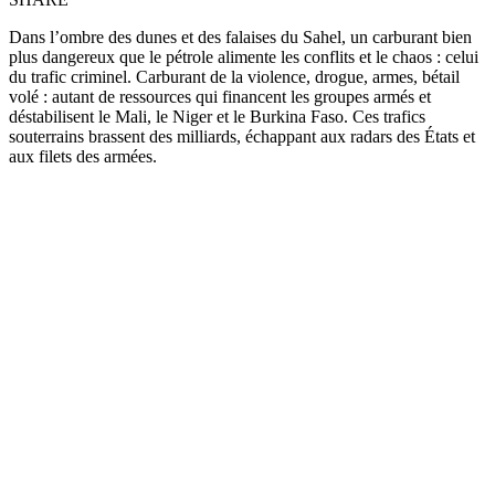
Dans l’ombre des dunes et des falaises du Sahel, un carburant bien
plus dangereux que le pétrole alimente les conflits et le chaos : celui
du trafic criminel. Carburant de la violence, drogue, armes, bétail
volé : autant de ressources qui financent les groupes armés et
déstabilisent le Mali, le Niger et le Burkina Faso. Ces trafics
souterrains brassent des milliards, échappant aux radars des États et
aux filets des armées.