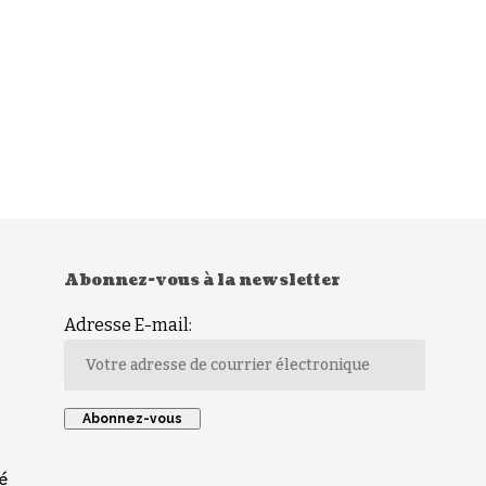
Abonnez-vous à la newsletter
Adresse E-mail:
é