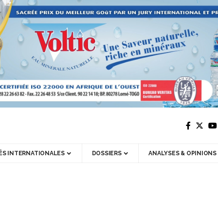
ÉS INTERNATIONALES
DOSSIERS
ANALYSES & OPINIONS