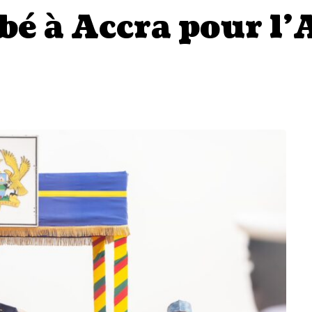
bé à Accra pour l