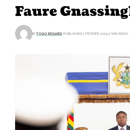
Faure Gnassing
BY
TOGO REGARD
PUBLISHED 2 FÉVRIER 2025
2 MIN READ