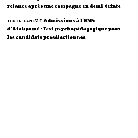
relance après une campagne en demi-teinte
sur
Admissions à l’ENS
TOGO REGARD
d’Atakpamé : Test psychopédagogique pour
les candidats présélectionnés