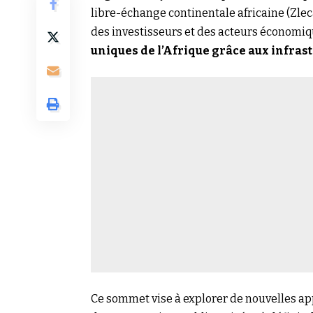
libre-échange continentale africaine (Zlec
des investisseurs et des acteurs économi
uniques de l’Afrique grâce aux infrastr
Ce sommet vise à explorer de nouvelles ap