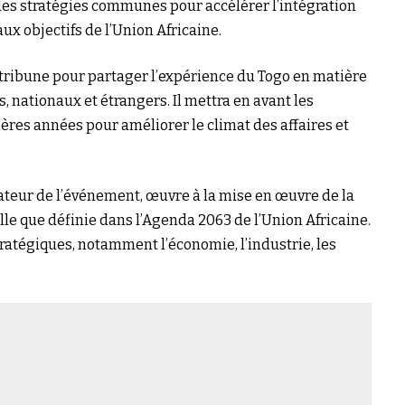
 des stratégies communes pour accélérer l’intégration
 objectifs de l’Union Africaine.
te tribune pour partager l’expérience du Togo en matière
 nationaux et étrangers. Il mettra en avant les
res années pour améliorer le climat des affaires et
ateur de l’événement, œuvre à la mise en œuvre de la
telle que définie dans l’Agenda 2063 de l’Union Africaine.
ratégiques, notamment l’économie, l’industrie, les