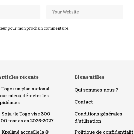
ateur pour mon prochain commentaire.
rticles récents
Liens utiles
Togo : un plan national
Qui sommes-nous ?
our mieux détecter les
Contact
pidémies
Conditions générales
Soja : le Togo vise 300
00 tonnes en 2026-2027
d’utilisation
Politique de confidentialit
Kpalimé accueille la 8ᵉ