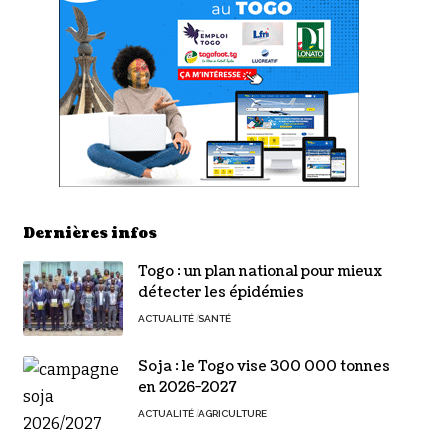
Dernières infos
Togo : un plan national pour mieux
détecter les épidémies
ACTUALITÉ
SANTÉ
Soja : le Togo vise 300 000 tonnes
en 2026-2027
ACTUALITÉ
AGRICULTURE