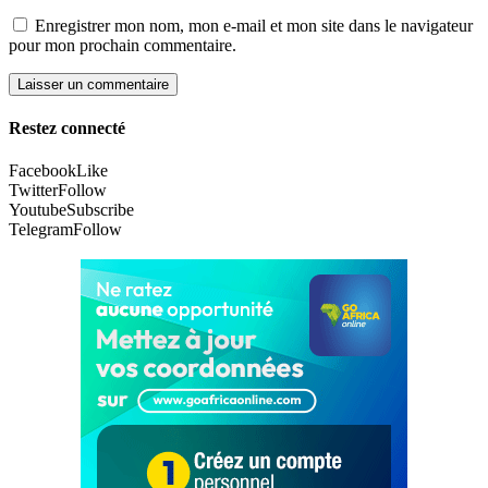
Enregistrer mon nom, mon e-mail et mon site dans le navigateur
pour mon prochain commentaire.
Restez connecté
Facebook
Like
Twitter
Follow
Youtube
Subscribe
Telegram
Follow