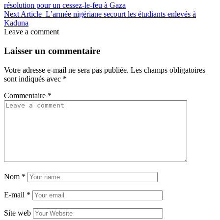
résolution pour un cessez-le-feu à Gaza
Next Article
L’armée nigériane secourt les étudiants enlevés à
Kaduna
Leave a comment
Laisser un commentaire
Votre adresse e-mail ne sera pas publiée.
Les champs obligatoires
sont indiqués avec
*
Commentaire
*
Nom
*
E-mail
*
Site web