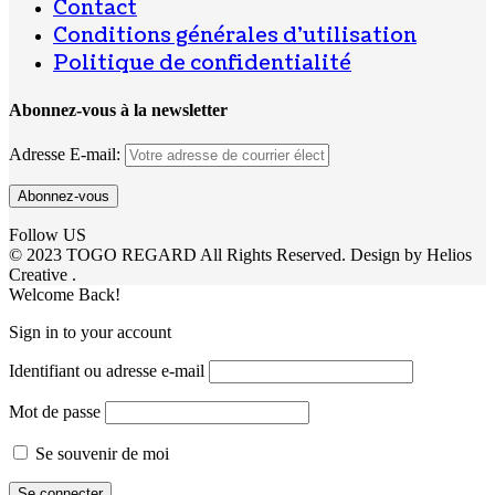
Contact
Conditions générales d’utilisation
Politique de confidentialité
Abonnez-vous à la newsletter
Adresse E-mail:
Follow US
© 2023 TOGO REGARD All Rights Reserved. Design by Helios
Creative .
Welcome Back!
Sign in to your account
Identifiant ou adresse e-mail
Mot de passe
Se souvenir de moi