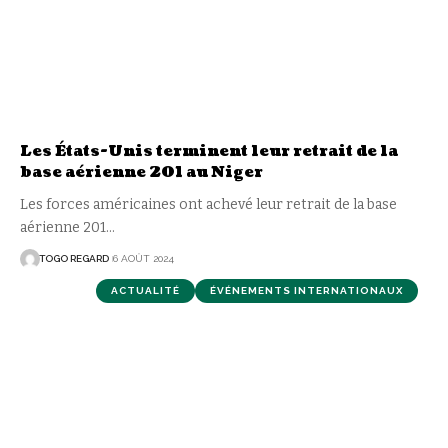
Les États-Unis terminent leur retrait de la
base aérienne 201 au Niger
Les forces américaines ont achevé leur retrait de la base
aérienne 201
…
TOGO REGARD
6 AOÛT 2024
ACTUALITÉ
ÉVÉNEMENTS INTERNATIONAUX