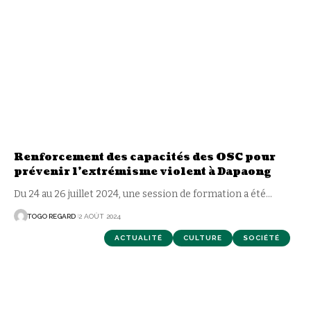
Renforcement des capacités des OSC pour
prévenir l’extrémisme violent à Dapaong
Du 24 au 26 juillet 2024, une session de formation a été
…
TOGO REGARD
2 AOÛT 2024
ACTUALITÉ
CULTURE
SOCIÉTÉ