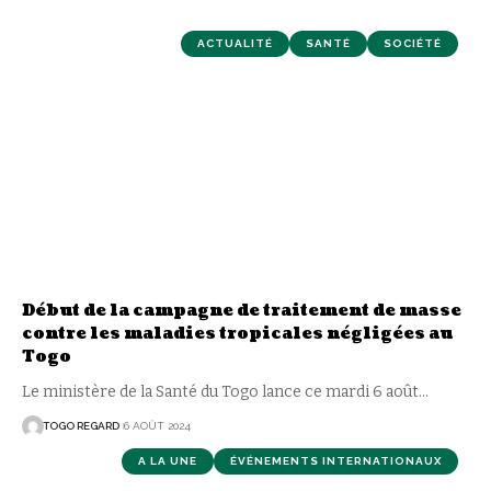
ACTUALITÉ
SANTÉ
SOCIÉTÉ
Début de la campagne de traitement de masse
contre les maladies tropicales négligées au
Togo
Le ministère de la Santé du Togo lance ce mardi 6 août
…
TOGO REGARD
6 AOÛT 2024
A LA UNE
ÉVÉNEMENTS INTERNATIONAUX