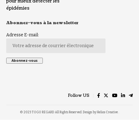
pour mieux détecter les
épidémies
Abonnez-vous à la newsletter
Adresse E-mail:
Follow US
© 2023 TOGO REGARD All Rights Reserved. Design by Helios Creative .