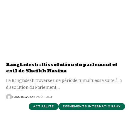
Bangladesh : Dissolution du parlement et
exil de Sheikh Hasina
Le Bangladesh traverse une période tumultueuse suite à la
dissolution du Parlement,
…
TOGO REGARD
6 AOÛT 2024
ACTUALITÉ
ÉVÉNEMENTS INTERNATIONAUX