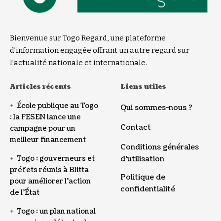
Bienvenue sur Togo Regard, une plateforme
d’information engagée offrant un autre regard sur
l’actualité nationale et internationale.
Articles récents
Liens utiles
École publique au Togo
Qui sommes-nous ?
: la FESEN lance une
Contact
campagne pour un
meilleur financement
Conditions générales
Togo : gouverneurs et
d’utilisation
préfets réunis à Blitta
Politique de
pour améliorer l’action
confidentialité
de l’État
Togo : un plan national