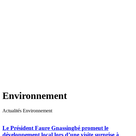
Environnement
Actualités Environnement
Le Président Faure Gnassingbé promeut le
développement local lors d’une visite surprise à