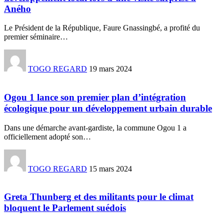
Aného
Le Président de la République, Faure Gnassingbé, a profité du
premier séminaire
…
TOGO REGARD
19 mars 2024
Ogou 1 lance son premier plan d’intégration
écologique pour un développement urbain durable
Dans une démarche avant-gardiste, la commune Ogou 1 a
officiellement adopté son
…
TOGO REGARD
15 mars 2024
Greta Thunberg et des militants pour le climat
bloquent le Parlement suédois