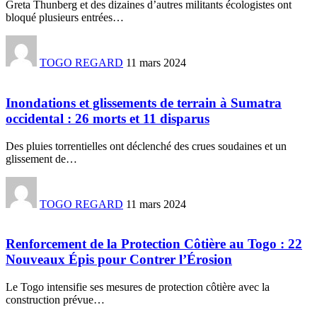
Greta Thunberg et des dizaines d’autres militants écologistes ont
bloqué plusieurs entrées
…
TOGO REGARD
11 mars 2024
Inondations et glissements de terrain à Sumatra
occidental : 26 morts et 11 disparus
Des pluies torrentielles ont déclenché des crues soudaines et un
glissement de
…
TOGO REGARD
11 mars 2024
Renforcement de la Protection Côtière au Togo : 22
Nouveaux Épis pour Contrer l’Érosion
Le Togo intensifie ses mesures de protection côtière avec la
construction prévue
…