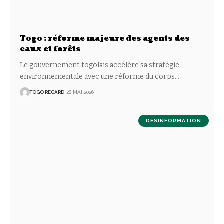
Togo : réforme majeure des agents des
eaux et forêts
Le gouvernement togolais accélère sa stratégie
environnementale avec une réforme du corps
…
TOGO REGARD
28 MAI 2026
DÉSINFORMATION