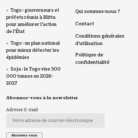
Togo : gouverneurs et
Qui sommes-nous ?
préfets réunis à Blitta
Contact
pour améliorer l’action
de l’État
Conditions générales
Togo : un plan national
d’utilisation
pour mieux détecter les
Politique de
épidémies
confidentialité
Soja : le Togo vise 300
000 tonnes en 2026-
2027
Abonnez-vous à la newsletter
Adresse E-mail: