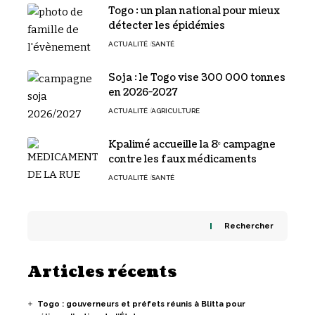
Togo : un plan national pour mieux
détecter les épidémies
ACTUALITÉ
SANTÉ
Soja : le Togo vise 300 000 tonnes
en 2026-2027
ACTUALITÉ
AGRICULTURE
Kpalimé accueille la 8ᵉ campagne
contre les faux médicaments
ACTUALITÉ
SANTÉ
Rechercher
Articles récents
Togo : gouverneurs et préfets réunis à Blitta pour