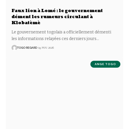
Faux lion à Lomé : le gouvernement
dément les rumeurs circulant à
Klobatèmè
Le gouvernement togolais a officiellement démenti
les informations relayées ces derniers jours
…
TOGO REGARD
19 MAI 2026
ANGE TOGO