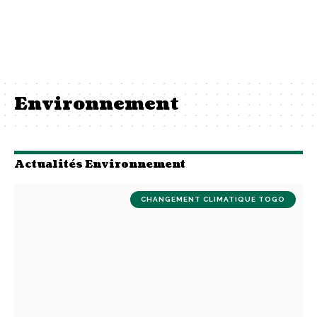
Environnement
Actualités Environnement
CHANGEMENT CLIMATIQUE TOGO