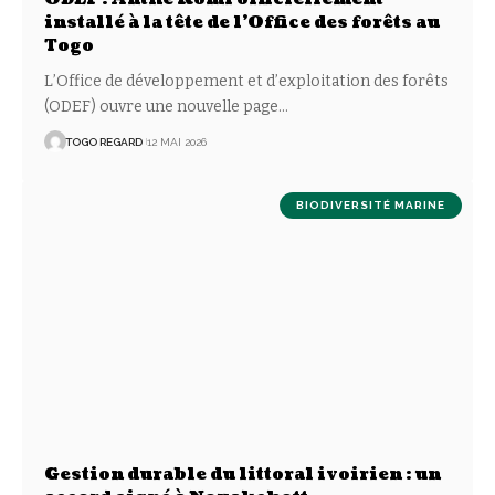
installé à la tête de l’Office des forêts au
Togo
L’Office de développement et d’exploitation des forêts
(ODEF) ouvre une nouvelle page
…
TOGO REGARD
12 MAI 2026
BIODIVERSITÉ MARINE
Gestion durable du littoral ivoirien : un