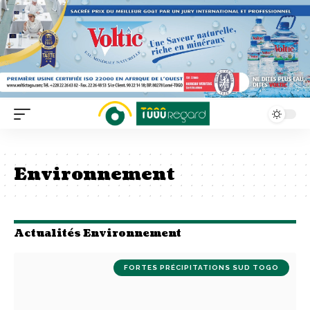
Environnement
Actualités Environnement
FORTES PRÉCIPITATIONS SUD TOGO