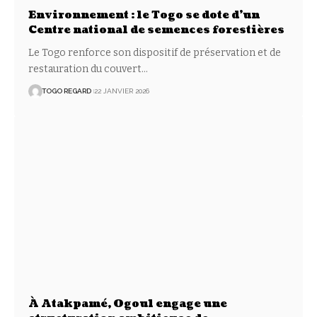
Environnement : le Togo se dote d’un
Centre national de semences forestières
Le Togo renforce son dispositif de préservation et de
restauration du couvert
…
TOGO REGARD
22 JANVIER 2026
À Atakpamé, Ogou1 engage une