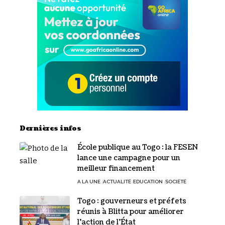
Dernières infos
École publique au Togo : la FESEN
lance une campagne pour un
meilleur financement
A LA UNE
ACTUALITÉ
EDUCATION
SOCIÉTÉ
Togo : gouverneurs et préfets
réunis à Blitta pour améliorer
l’action de l’État