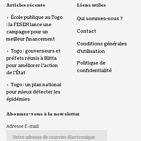
Articles récents
Liens utiles
École publique au Togo
Qui sommes-nous ?
: la FESEN lance une
Contact
campagne pour un
meilleur financement
Conditions générales
Togo : gouverneurs et
d’utilisation
préfets réunis à Blitta
Politique de
pour améliorer l’action
confidentialité
de l’État
Togo : un plan national
pour mieux détecter les
épidémies
Abonnez-vous à la newsletter
Adresse E-mail: