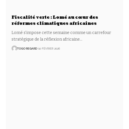
Fiscalité verte : Lomé au cœur des
réformes climatiques africaines
Lomé s’impose cette semaine comme un carrefour
stratégique de la réflexion africaine
…
TOGO REGARD
10 FÉVRIER 2026