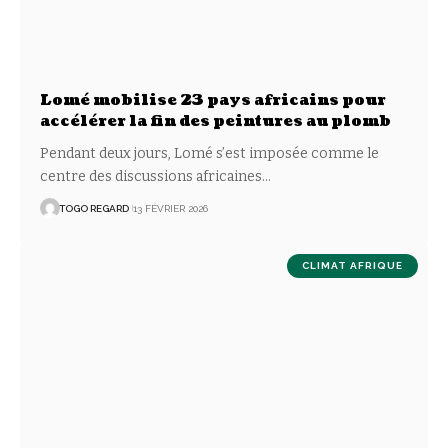
Lomé mobilise 23 pays africains pour
accélérer la fin des peintures au plomb
Pendant deux jours, Lomé s’est imposée comme le
centre des discussions africaines
…
TOGO REGARD
13 FÉVRIER 2026
CLIMAT AFRIQUE