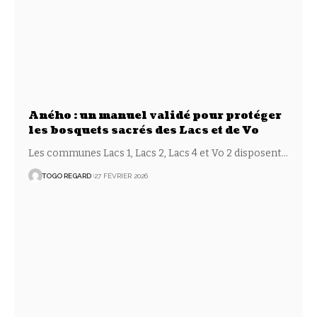
Aného : un manuel validé pour protéger
les bosquets sacrés des Lacs et de Vo
Les communes Lacs 1, Lacs 2, Lacs 4 et Vo 2 disposent
…
TOGO REGARD
27 FÉVRIER 2026