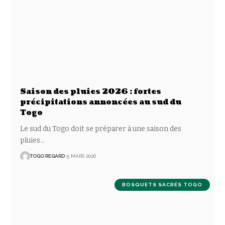
Saison des pluies 2026 : fortes
précipitations annoncées au sud du
Togo
Le sud du Togo doit se préparer à une saison des
pluies
…
TOGO REGARD
5 MARS 2026
BOSQUETS SACRÉS TOGO