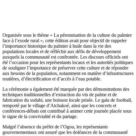
Organisée sous le thème « La pérennisation de la culture du palmier
face à l’exode rural », cette édition avait pour objectif de rappeler
l’importance historique du palmier à huile dans la vie des
populations locales et de réfléchir aux défis de développement
auxquels la communauté est confrontée. Les discours officiels ont
été l’occasion pour les représentants locaux et les autorités politiques
de souligner l’importance de préserver cette culture et de répondre
aux besoins de la population, notamment en matière d’infrastructures
routières, d’électrification et d’accès à l’eau potable.
La cérémonie a également été marquée par des démonstrations des
techniques traditionnelles d’extraction du vin de palme et de
fabrication du sodabi, une boisson locale prisée. Le gala de football,
remporté par le village d’Atchakoé, ainsi que les concerts et
conférences-débats ont contribué à animer cette journée placée sous
le signe de la convivialité et du partage.
Malgré l’absence du préfet de l’Ogou, les représentants
gouvernementaux ont assuré que les doléances de la communauté