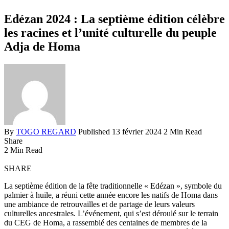
Edézan 2024 : La septième édition célèbre
les racines et l’unité culturelle du peuple
Adja de Homa
By
TOGO REGARD
Published 13 février 2024
2 Min Read
Share
2 Min Read
SHARE
La septième édition de la fête traditionnelle « Edézan », symbole du
palmier à huile, a réuni cette année encore les natifs de Homa dans
une ambiance de retrouvailles et de partage de leurs valeurs
culturelles ancestrales. L’événement, qui s’est déroulé sur le terrain
du CEG de Homa, a rassemblé des centaines de membres de la