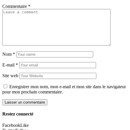
Commentaire
*
Nom
*
E-mail
*
Site web
Enregistrer mon nom, mon e-mail et mon site dans le navigateur
pour mon prochain commentaire.
Restez connecté
Facebook
Like