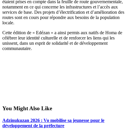
étaient prises en compte dans la feuille de route gouvernementale,
notamment en ce qui concerne les infrastructures et l’accès aux
services de base. Des projets d’électrification et d’amélioration des
routes sont en cours pour répondre aux besoins de la population
locale.
Cette édition de « Edézan » a ainsi permis aux natifs de Homa de
célébrer leur identité culturelle et de renforcer les liens qui les
unissent, dans un esprit de solidarité et de développement
communautaire.
You Might Also Like
Adzinukuzan 2026 : Vo mobilise sa jeunesse pour le
développement de la préfecture