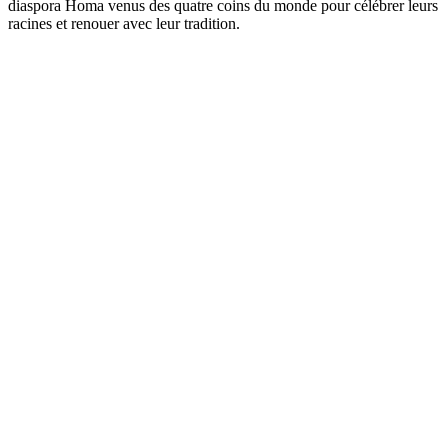
diaspora Homa venus des quatre coins du monde pour célébrer leurs
racines et renouer avec leur tradition.